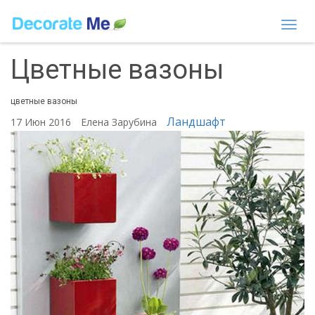
Togg
navi
Цветные вазоны
цветные вазоны
Ландшафт
17 Июн 2016
Елена Зарубина