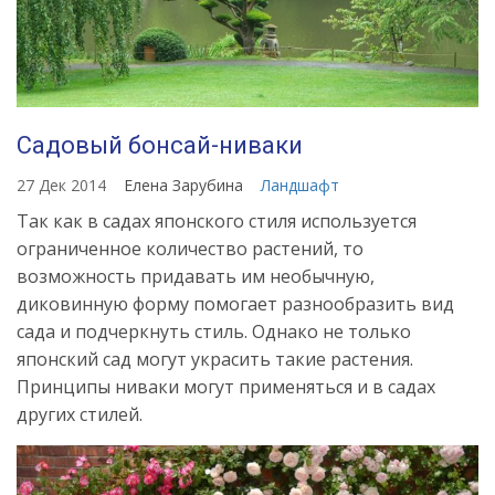
Садовый бонсай-ниваки
27 Дек 2014
Елена Зарубина
Ландшафт
Так как в садах японского стиля используется
ограниченное количество растений, то
возможность придавать им необычную,
диковинную форму помогает разнообразить вид
сада и подчеркнуть стиль. Однако не только
японский сад могут украсить такие растения.
Принципы ниваки могут применяться и в садах
других стилей.