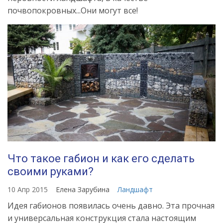
почвопокровных...Они могут все!
Что такое габион и как его сделать
своими руками?
10 Апр 2015
Елена Зарубина
Ландшафт
Идея габионов появилась очень давно. Эта прочная
и универсальная конструкция стала настоящим