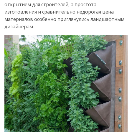
открытием для строителей, а простота
изготовления и сравнительно недорогая цена
материалов особенно приглянулись ландшафтным
дизайнерам.