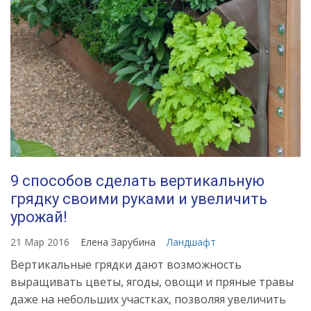
9 способов сделать вертикальную
грядку своими руками и увеличить
урожай!
21 Мар 2016
Елена Зарубина
Ландшафт
Вертикальные грядки дают возможность
выращивать цветы, ягоды, овощи и пряные травы
даже на небольших участках, позволяя увеличить