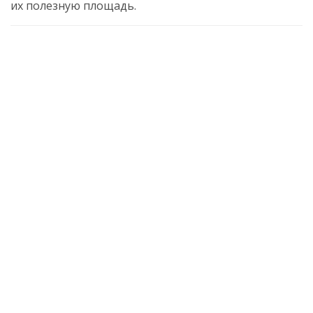
их полезную площадь.