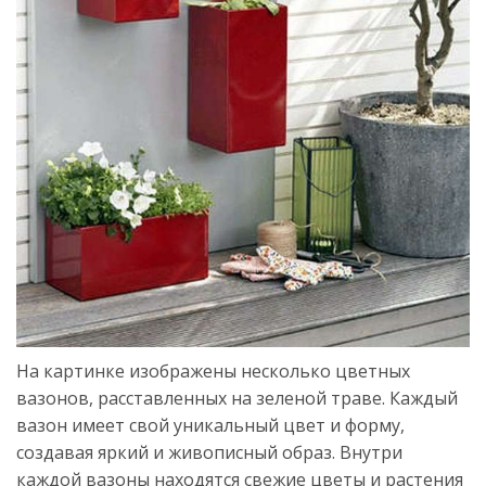
На картинке изображены несколько цветных
вазонов, расставленных на зеленой траве. Каждый
вазон имеет свой уникальный цвет и форму,
создавая яркий и живописный образ. Внутри
каждой вазоны находятся свежие цветы и растения