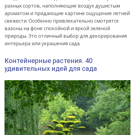
разных сортов, наполняющие воздух душистым
ароматом и придающие картине ощущение летней
свежести. Особенно привлекательно смотрятся
вазоны на фоне спокойной и яркой зеленой
природы. Это отличный выбор для декорирования
интерьера или украшения сада.
Контейнерные растения. 40
удивительных идей для сада