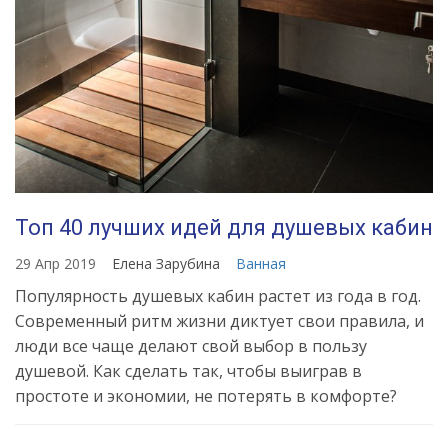
Топ 40 лучших идей для душевых кабин
29 Апр 2019
Елена Зарубина
Ванная
Популярность душевых кабин растет из года в год.
Современный ритм жизни диктует свои правила, и
люди все чаще делают свой выбор в пользу
душевой. Как сделать так, чтобы выиграв в
простоте и экономии, не потерять в комфорте?