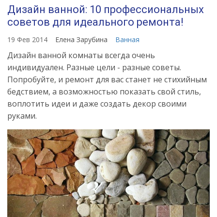
Дизайн ванной: 10 профессиональных
советов для идеального ремонта!
19 Фев 2014
Елена Зарубина
Ванная
Дизайн ванной комнаты всегда очень
индивидуален. Разные цели - разные советы.
Попробуйте, и ремонт для вас станет не стихийным
бедствием, а возможностью показать свой стиль,
воплотить идеи и даже создать декор своими
руками.