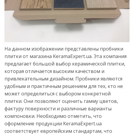
На данном изображении представлены пробники
плитки от магазина KeramaExpert.ua. Эта компания
предлагает большой выбор керамической плитки,
которая отличается высоким качеством и
привлекательным дизайном. Пробники являются
удобным и практичным решением для тех, кто не
может определиться с выбором конкретной
плитки. Они позволяют оценить гамму цветов,
фактуру поверхности и различные варианты
компоновки. Необходимо отметить, что
оформление продукции KeramaExpert.ua
соответствует европейским стандартам, что