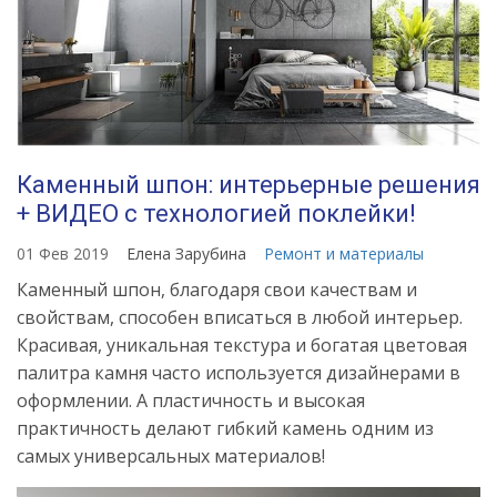
Каменный шпон: интерьерные решения
+ ВИДЕО с технологией поклейки!
01 Фев 2019
Елена Зарубина
Ремонт и материалы
Каменный шпон, благодаря свои качествам и
свойствам, способен вписаться в любой интерьер.
Красивая, уникальная текстура и богатая цветовая
палитра камня часто используется дизайнерами в
оформлении. А пластичность и высокая
практичность делают гибкий камень одним из
самых универсальных материалов!