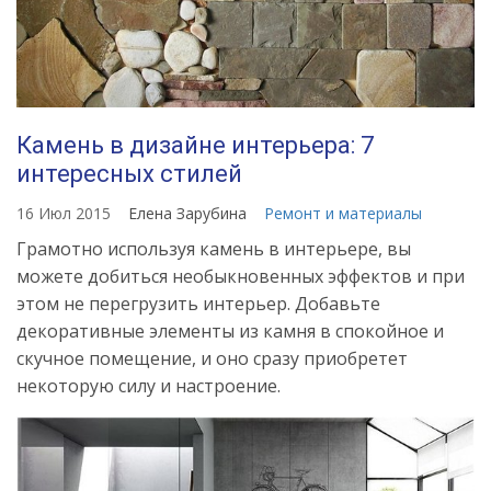
Камень в дизайне интерьера: 7
интересных стилей
16 Июл 2015
Елена Зарубина
Ремонт и материалы
Грамотно используя камень в интерьере, вы
можете добиться необыкновенных эффектов и при
этом не перегрузить интерьер. Добавьте
декоративные элементы из камня в спокойное и
скучное помещение, и оно сразу приобретет
некоторую силу и настроение.