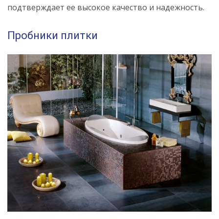
подтверждает ее высокое качество и надежность.
Пробники плитки