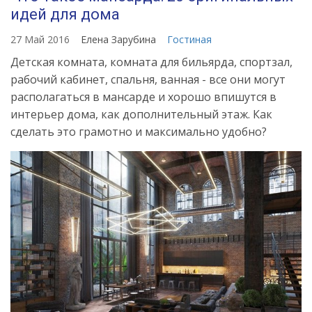
идей для дома
27 Май 2016
Елена Зарубина
Гостиная
Детская комната, комната для бильярда, спортзал,
рабочий кабинет, спальня, ванная - все они могут
располагаться в мансарде и хорошо впишутся в
интерьер дома, как дополнительный этаж. Как
сделать это грамотно и максимально удобно?