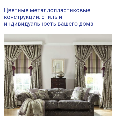
Цветные металлопластиковые
конструкции: стиль и
индивидуальность вашего дома