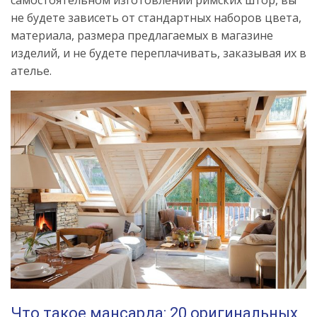
самостоятельном изготовлении римских штор, вы
не будете зависеть от стандартных наборов цвета,
материала, размера предлагаемых в магазине
изделий, и не будете переплачивать, заказывая их в
ателье.
Что такое мансарда: 20 оригинальных