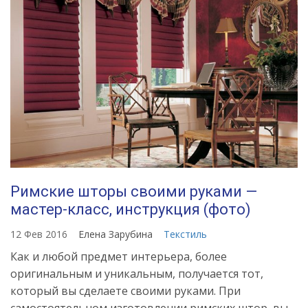
Римские шторы своими руками —
мастер-класс, инструкция (фото)
12 Фев 2016
Елена Зарубина
Текстиль
Как и любой предмет интерьера, более
оригинальным и уникальным, получается тот,
который вы сделаете своими руками. При