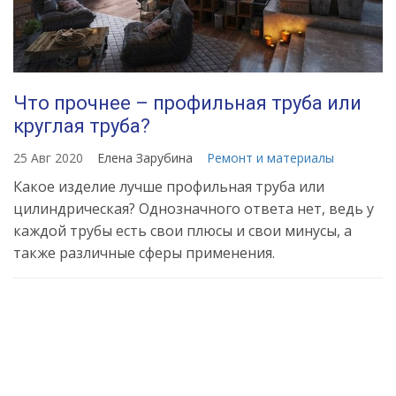
Что прочнее – профильная труба или
круглая труба?
25 Авг 2020
Елена Зарубина
Ремонт и материалы
Какое изделие лучше профильная труба или
цилиндрическая? Однозначного ответа нет, ведь у
каждой трубы есть свои плюсы и свои минусы, а
также различные сферы применения.