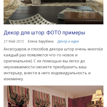
Декор для штор: ФОТО примеры
27 Май 2015
Елена Зарубина
Декор и идеи
Аксессуаров и способов декора штор очень много(и
каждый раз появляется что-то новое и
оригинальное). С их помощью вы легко до
неузнаваемости сможете преобразить ваш
интерьер, внести в него индивидуальность и
изюминку.