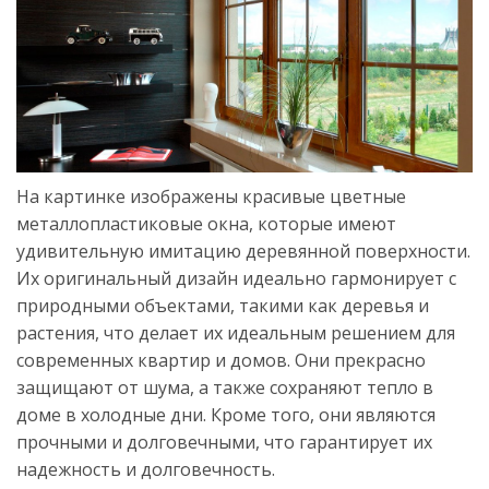
На картинке изображены красивые цветные
металлопластиковые окна, которые имеют
удивительную имитацию деревянной поверхности.
Их оригинальный дизайн идеально гармонирует с
природными объектами, такими как деревья и
растения, что делает их идеальным решением для
современных квартир и домов. Они прекрасно
защищают от шума, а также сохраняют тепло в
доме в холодные дни. Кроме того, они являются
прочными и долговечными, что гарантирует их
надежность и долговечность.