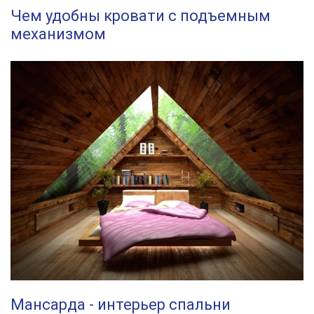
Чем удобны кровати с подъемным
механизмом
Мансарда - интерьер спальни