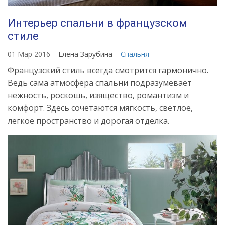
Интерьер спальни в французском
стиле
01 Мар 2016
Елена Зарубина
Спальня
Французский стиль всегда смотрится гармонично.
Ведь сама атмосфера спальни подразумевает
нежность, роскошь, изящество, романтизм и
комфорт. Здесь сочетаются мягкость, светлое,
легкое пространство и дорогая отделка.