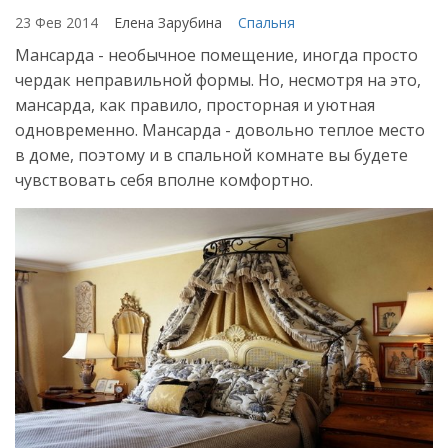
23 Фев 2014
Елена Зарубина
Спальня
Мансарда - необычное помещение, иногда просто
чердак неправильной формы. Но, несмотря на это,
мансарда, как правило, просторная и уютная
одновременно. Мансарда - довольно теплое место
в доме, поэтому и в спальной комнате вы будете
чувствовать себя вполне комфортно.