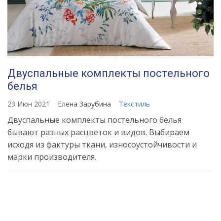
Двуспальные комплекты постельного
белья
23 Июн 2021
Елена Зарубина
Текстиль
Двуспальные комплекты постельного белья
бывают разных расцветок и видов. Выбираем
исходя из фактуры ткани, износоустойчивости и
марки производителя.