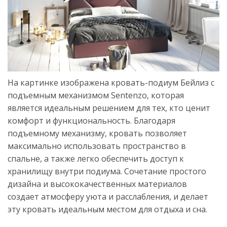
На картинке изображена кровать-подиум Бейлиз с
подъемным механизмом Sentenzo, которая
является идеальным решением для тех, кто ценит
комфорт и функциональность. Благодаря
подъемному механизму, кровать позволяет
максимально использовать пространство в
спальне, а также легко обеспечить доступ к
хранилищу внутри подиума. Сочетание простого
дизайна и высококачественных материалов
создает атмосферу уюта и расслабления, и делает
эту кровать идеальным местом для отдыха и сна.