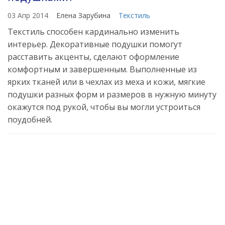
03 Апр 2014
Елена Зарубина
Текстиль
Текстиль способен кардинально изменить
интерьер. Декоративные подушки помогут
расставить акценты, сделают оформление
комфортным и завершенным. Выполненные из
ярких тканей или в чехлах из меха и кожи, мягкие
подушки разных форм и размеров в нужную минуту
окажутся под рукой, чтобы вы могли устроиться
поудобней.