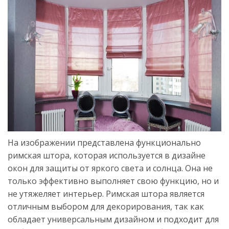
На изображении представлена функционально
римская штора, которая используется в дизайне
окон для защиты от яркого света и солнца. Она не
только эффективно выполняет свою функцию, но и
не утяжеляет интерьер. Римская штора является
отличным выбором для декорирования, так как
обладает универсальным дизайном и подходит для