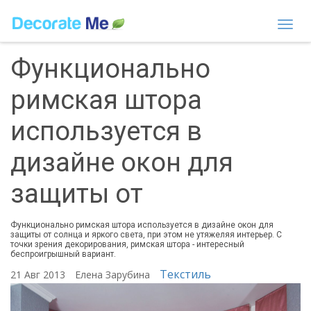
Togg
navi
Функционально
римская штора
используется в
дизайне окон для
защиты от
Функционально римская штора используется в дизайне окон для
защиты от солнца и яркого света, при этом не утяжеляя интерьер. С
точки зрения декорирования, римская штора - интересный
беспроигрышный вариант.
Текстиль
21 Авг 2013
Елена Зарубина