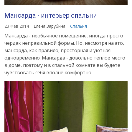
Мансарда - интерьер спальни
23 Фев 2014
Елена Зарубина
Спальня
Мансарда - необычное помещение, иногда просто
чердак неправильной формы. Но, несмотря на это,
мансарда, как правило, просторная и уютная
одновременно. Мансарда - довольно теплое место
в доме, поэтому и в спальной комнате вы будете
чувствовать себя вполне комфортно.