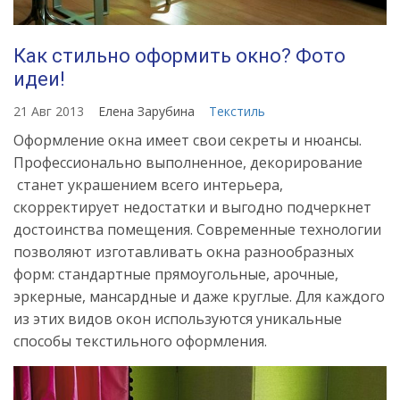
Как стильно оформить окно? Фото
идеи!
21 Авг 2013
Елена Зарубина
Текстиль
Оформление окна имеет свои секреты и нюансы.
Профессионально выполненное, декорирование
станет украшением всего интерьера,
скорректирует недостатки и выгодно подчеркнет
достоинства помещения. Современные технологии
позволяют изготавливать окна разнообразных
форм: стандартные прямоугольные, арочные,
эркерные, мансардные и даже круглые. Для каждого
из этих видов окон используются уникальные
способы текстильного оформления.