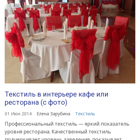
Текстиль в интерьере кафе или
ресторана (с фото)
01 Июн 2014
Елена Зарубина
Текстиль
Профессиональный текстиль — яркий показатель
уровня ресторана. Качественный текстиль
подчеркивает уровень заведения, показывает