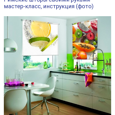
мастер-класс, инструкция (фото)