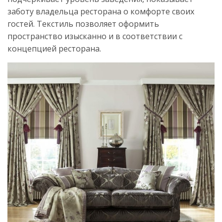
заботу владельца ресторана о комфорте своих
гостей. Текстиль позволяет оформить
пространство изысканно и в соответствии с
концепцией ресторана.