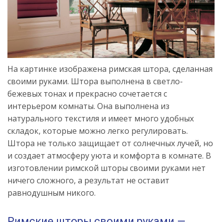
На картинке изображена римская штора, сделанная
своими руками. Штора выполнена в светло-
бежевых тонах и прекрасно сочетается с
интерьером комнаты. Она выполнена из
натурального текстиля и имеет много удобных
складок, которые можно легко регулировать.
Штора не только защищает от солнечных лучей, но
и создает атмосферу уюта и комфорта в комнате. В
изготовлении римской шторы своими руками нет
ничего сложного, а результат не оставит
равнодушным никого.
Римские шторы своими руками —