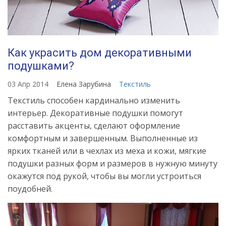
Как украсить дом декоративными
подушками?
03 Апр 2014
Елена Зарубина
Текстиль
Текстиль способен кардинально изменить
интерьер. Декоративные подушки помогут
расставить акценты, сделают оформление
комфортным и завершенным. Выполненные из
ярких тканей или в чехлах из меха и кожи, мягкие
подушки разных форм и размеров в нужную минуту
окажутся под рукой, чтобы вы могли устроиться
поудобней.