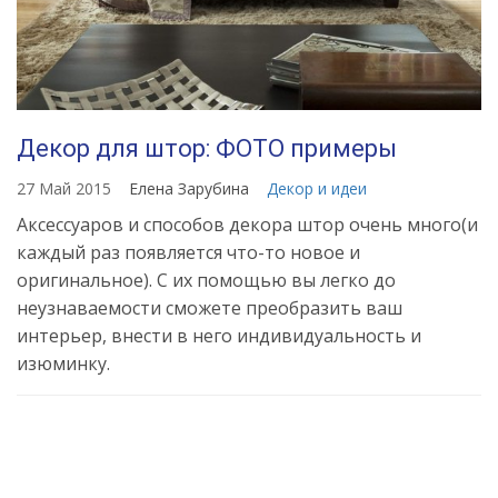
Декор для штор: ФОТО примеры
27 Май 2015
Елена Зарубина
Декор и идеи
Аксессуаров и способов декора штор очень много(и
каждый раз появляется что-то новое и
оригинальное). С их помощью вы легко до
неузнаваемости сможете преобразить ваш
интерьер, внести в него индивидуальность и
изюминку.