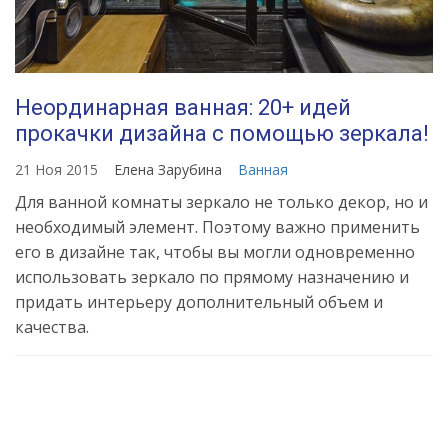
Неординарная ванная: 20+ идей
прокачки дизайна с помощью зеркала!
21 Ноя 2015
Елена Зарубина
Ванная
Для ванной комнаты зеркало не только декор, но и
необходимый элемент. Поэтому важно применить
его в дизайне так, чтобы вы могли одновременно
использовать зеркало по прямому назначению и
придать интерьеру дополнительный объем и
качества.