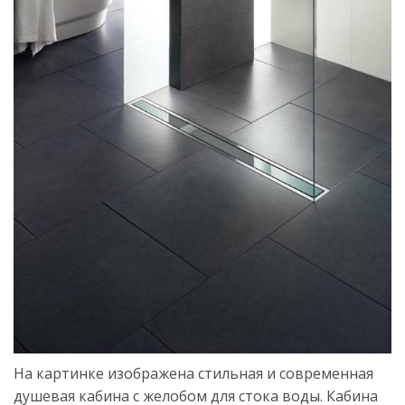
На картинке изображена стильная и современная
душевая кабина с желобом для стока воды. Кабина