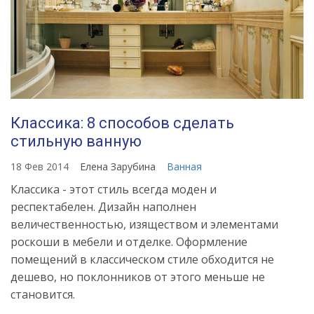
Классика: 8 способов сделать
стильную ванную
18 Фев 2014
Елена Зарубина
Ванная
Классика - этот стиль всегда моден и
респектабелен. Дизайн наполнен
величественностью, изяществом и элементами
роскоши в мебели и отделке. Оформление
помещений в классическом стиле обходится не
дешево, но поклонников от этого меньше не
становится.