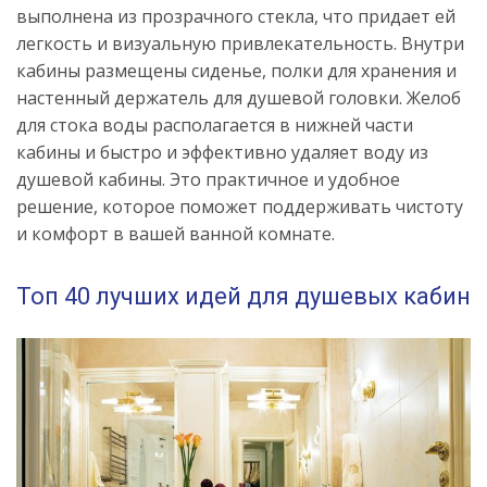
выполнена из прозрачного стекла, что придает ей
легкость и визуальную привлекательность. Внутри
кабины размещены сиденье, полки для хранения и
настенный держатель для душевой головки. Желоб
для стока воды располагается в нижней части
кабины и быстро и эффективно удаляет воду из
душевой кабины. Это практичное и удобное
решение, которое поможет поддерживать чистоту
и комфорт в вашей ванной комнате.
Топ 40 лучших идей для душевых кабин