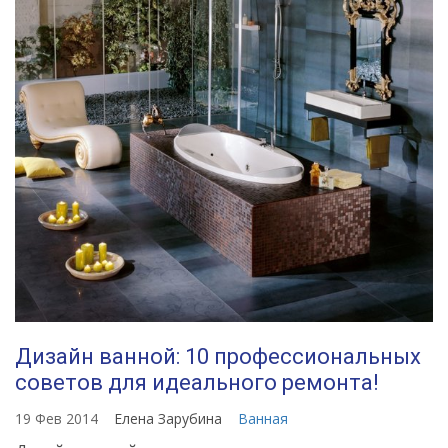
Дизайн ванной: 10 профессиональных
советов для идеального ремонта!
19 Фев 2014
Елена Зарубина
Ванная