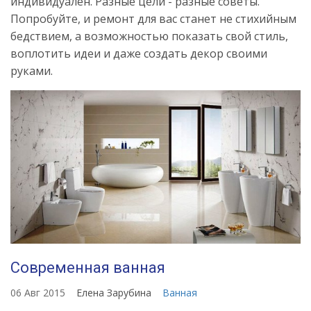
индивидуален. Разные цели - разные советы.
Попробуйте, и ремонт для вас станет не стихийным
бедствием, а возможностью показать свой стиль,
воплотить идеи и даже создать декор своими
руками.
Современная ванная
06 Авг 2015
Елена Зарубина
Ванная