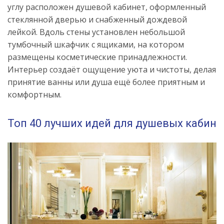
углу расположен душевой кабинет, оформленный
стеклянной дверью и снабженный дождевой
лейкой. Вдоль стены установлен небольшой
тумбочный шкафчик с ящиками, на котором
размещены косметические принадлежности.
Интерьер создаёт ощущение уюта и чистоты, делая
принятие ванны или душа ещё более приятным и
комфортным.
Топ 40 лучших идей для душевых кабин