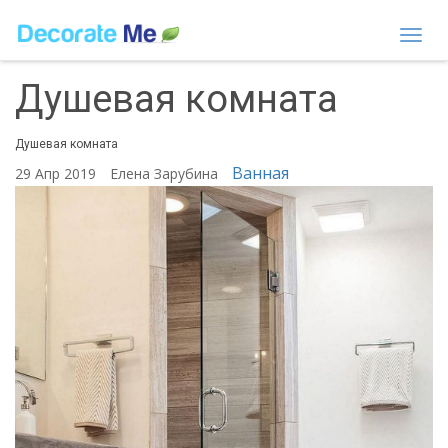
Togg
navi
Душевая комната
Душевая комната
Ванная
29 Апр 2019
Елена Зарубина