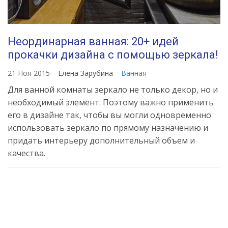
Неординарная ванная: 20+ идей
прокачки дизайна с помощью зеркала!
21 Ноя 2015
Елена Зарубина
Ванная
Для ванной комнаты зеркало не только декор, но и
необходимый элемент. Поэтому важно применить
его в дизайне так, чтобы вы могли одновременно
использовать зеркало по прямому назначению и
придать интерьеру дополнительный объем и
качества.