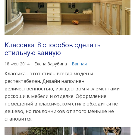
Классика: 8 способов сделать
стильную ванную
18 Фев 2014
Елена Зарубина
Ванная
Классика - этот стиль всегда моден и
респектабелен. Дизайн наполнен
величественностью, изяществом и элементами
роскоши в мебели и отделке. Оформление
помещений в классическом стиле обходится не
дешево, но поклонников от этого меньше не
становится.