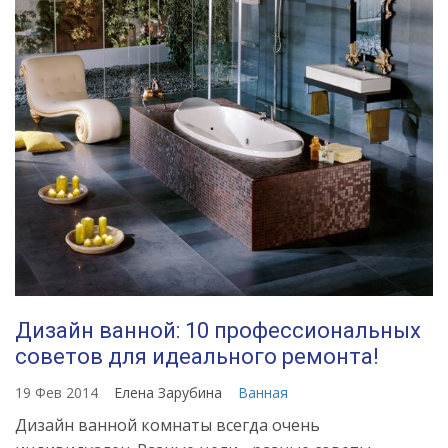
Дизайн ванной: 10 профессиональных
советов для идеального ремонта!
19 Фев 2014
Елена Зарубина
Ванная
Дизайн ванной комнаты всегда очень