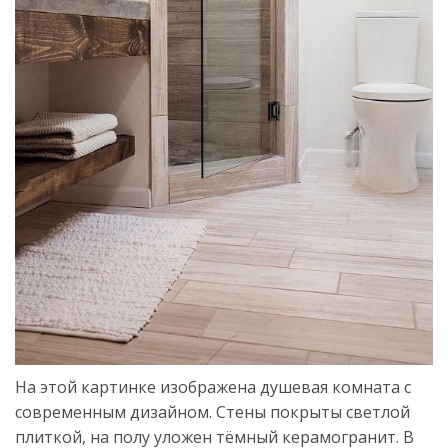
На этой картинке изображена душевая комната с
современным дизайном. Стены покрыты светлой
плиткой, на полу уложен тёмный керамогранит. В