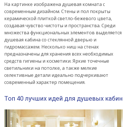
На картинке изображена душевая комната с
современным дизайном. Стены и пол покрыты
керамической плиткой светло-бежевого цвета,
создавая чувство чистоты и пространства. Среди
множества функциональных элементов выделяется
душевая кабина со стеклянной дверью и
гидромассажем. Несколько ниш на стенах
предназначены для хранения всех необходимых
средств гигиены и косметики. Яркие точечные
светильники на потолке, а также мелкие
селективные детали идеально подчеркивают
современный характер помещения.
Топ 40 лучших идей для душевых кабин