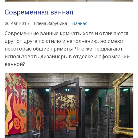
Современная ванная
06 Авг 2015
Елена Зарубина
Ванная
Современные ванные комнаты хотя и отличаются
друг от друга по стилю и наполнению, но имеют
некоторые общие приметы. Что же предлагают
использовать дизайнеры в отделке и оформлении
ванной?