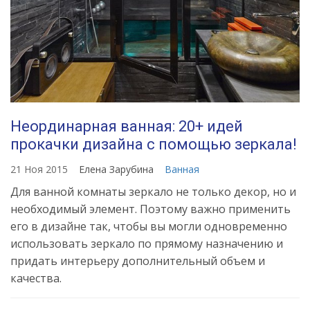
Неординарная ванная: 20+ идей
прокачки дизайна с помощью зеркала!
21 Ноя 2015
Елена Зарубина
Ванная
Для ванной комнаты зеркало не только декор, но и
необходимый элемент. Поэтому важно применить
его в дизайне так, чтобы вы могли одновременно
использовать зеркало по прямому назначению и
придать интерьеру дополнительный объем и
качества.