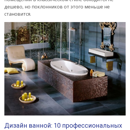
дешево, но поклонников от этого меньше не
становится.
Дизайн ванной: 10 профессиональных