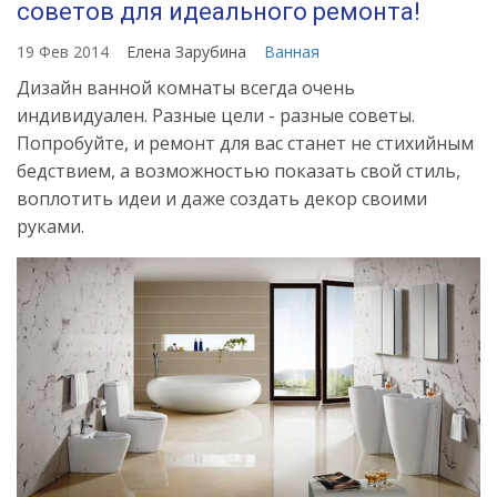
советов для идеального ремонта!
19 Фев 2014
Елена Зарубина
Ванная
Дизайн ванной комнаты всегда очень
индивидуален. Разные цели - разные советы.
Попробуйте, и ремонт для вас станет не стихийным
бедствием, а возможностью показать свой стиль,
воплотить идеи и даже создать декор своими
руками.