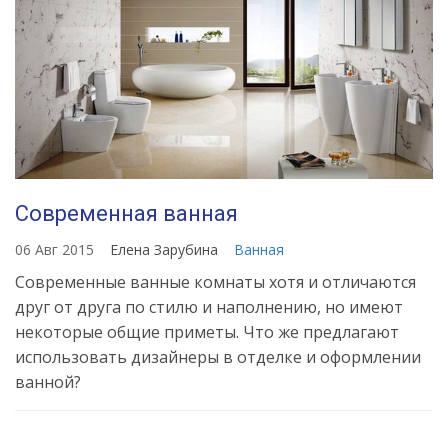
Современная ванная
06 Авг 2015
Елена Зарубина
Ванная
Современные ванные комнаты хотя и отличаются
друг от друга по стилю и наполнению, но имеют
некоторые общие приметы. Что же предлагают
использовать дизайнеры в отделке и оформлении
ванной?