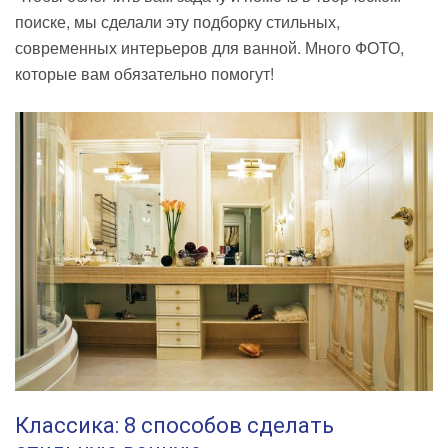
поиске, мы сделали эту подборку стильных,
современных интерьеров для ванной. Много ФОТО,
которые вам обязательно помогут!
Классика: 8 способов сделать