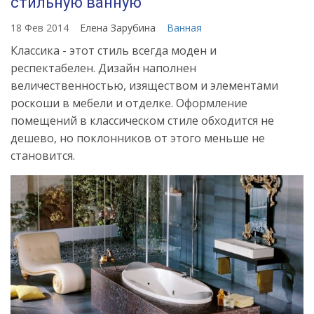
стильную ванную
18 Фев 2014
Елена Зарубина
Ванная
Классика - этот стиль всегда моден и
респектабелен. Дизайн наполнен
величественностью, изяществом и элементами
роскоши в мебели и отделке. Оформление
помещений в классическом стиле обходится не
дешево, но поклонников от этого меньше не
становится.