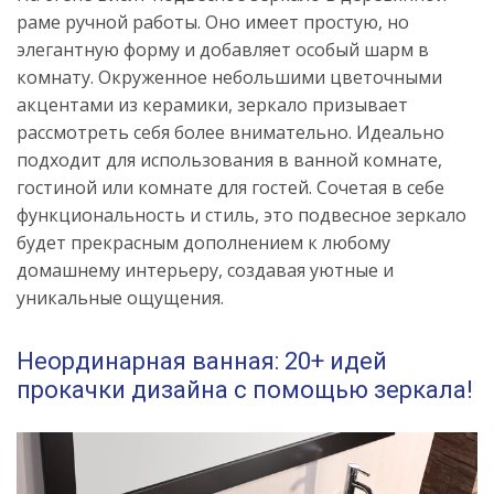
раме ручной работы. Оно имеет простую, но
элегантную форму и добавляет особый шарм в
комнату. Окруженное небольшими цветочными
акцентами из керамики, зеркало призывает
рассмотреть себя более внимательно. Идеально
подходит для использования в ванной комнате,
гостиной или комнате для гостей. Сочетая в себе
функциональность и стиль, это подвесное зеркало
будет прекрасным дополнением к любому
домашнему интерьеру, создавая уютные и
уникальные ощущения.
Неординарная ванная: 20+ идей
прокачки дизайна с помощью зеркала!