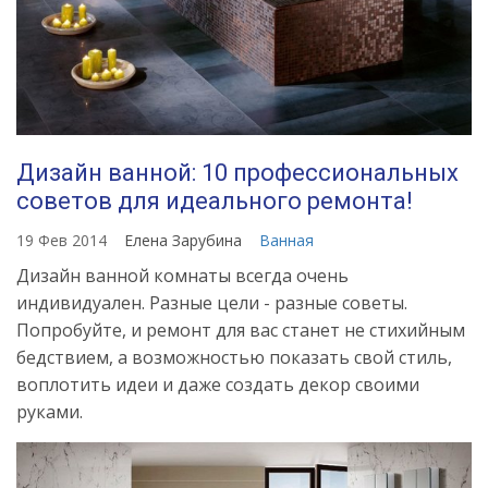
Дизайн ванной: 10 профессиональных
советов для идеального ремонта!
19 Фев 2014
Елена Зарубина
Ванная
Дизайн ванной комнаты всегда очень
индивидуален. Разные цели - разные советы.
Попробуйте, и ремонт для вас станет не стихийным
бедствием, а возможностью показать свой стиль,
воплотить идеи и даже создать декор своими
руками.