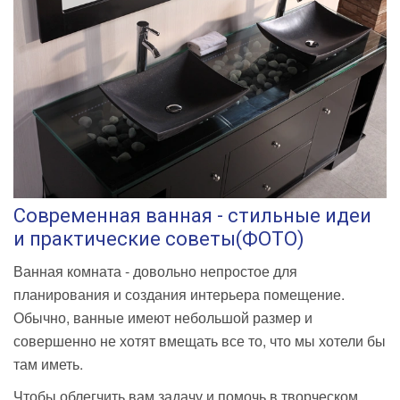
Современная ванная - стильные идеи
и практические советы(ФОТО)
Ванная комната - довольно непростое для
планирования и создания интерьера помещение.
Обычно, ванные имеют небольшой размер и
совершенно не хотят вмещать все то, что мы хотели бы
там иметь.
Чтобы облегчить вам задачу и помочь в творческом