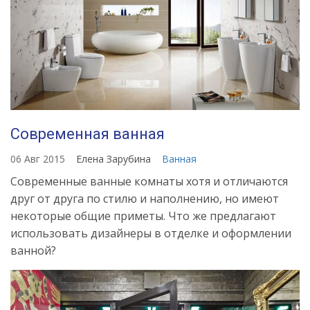
Современная ванная
06 Авг 2015
Елена Зарубина
Ванная
Современные ванные комнаты хотя и отличаются
друг от друга по стилю и наполнению, но имеют
некоторые общие приметы. Что же предлагают
использовать дизайнеры в отделке и оформлении
ванной?