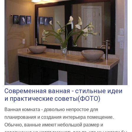
Современная ванная - стильные идеи
и практические советы(ФОТО)
Ванная комната - довольно непростое для
планирования и создания интерьера помещение.
Обычно, ванные имеют небольшой размер и