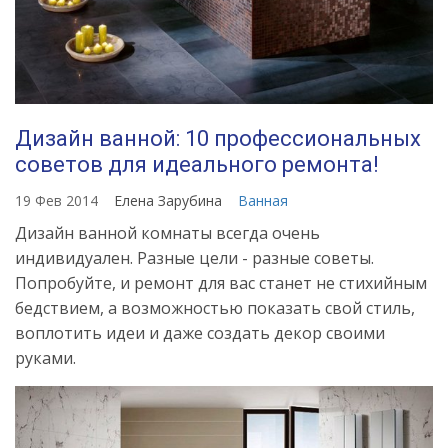
dizayna
Дизайн ванной: 10 профессиональных
советов для идеального ремонта!
19 Фев 2014
Елена Зарубина
Ванная
Дизайн ванной комнаты всегда очень
индивидуален. Разные цели - разные советы.
Попробуйте, и ремонт для вас станет не стихийным
бедствием, а возможностью показать свой стиль,
воплотить идеи и даже создать декор своими
руками.