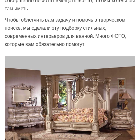
совершенно не хотят вмещать все то, что мы хотели бы
там иметь.
Чтобы облегчить вам задачу и помочь в творческом
поиске, мы сделали эту подборку стильных,
современных интерьеров для ванной. Много ФОТО,
которые вам обязательно помогут!