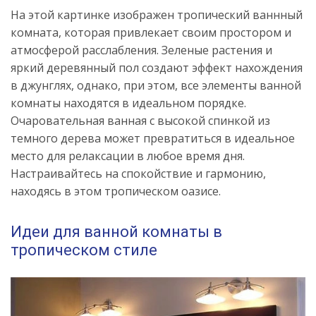
На этой картинке изображен тропический ваннный
комната, которая привлекает своим простором и
атмосферой расслабления. Зеленые растения и
яркий деревянный пол создают эффект нахождения
в джунглях, однако, при этом, все элементы ванной
комнаты находятся в идеальном порядке.
Очаровательная ванная с высокой спинкой из
темного дерева может превратиться в идеальное
место для релаксации в любое время дня.
Настраивайтесь на спокойствие и гармонию,
находясь в этом тропическом оазисе.
Идеи для ванной комнаты в
тропическом стиле