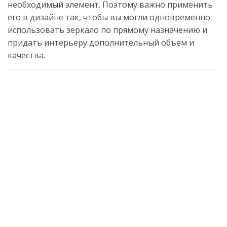
необходимый элемент. Поэтому важно применить
его в дизайне так, чтобы вы могли одновременно
использовать зеркало по прямому назначению и
придать интерьеру дополнительный объем и
качества.