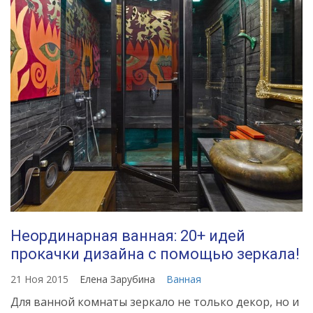
Неординарная ванная: 20+ идей
прокачки дизайна с помощью зеркала!
21 Ноя 2015
Елена Зарубина
Ванная
Для ванной комнаты зеркало не только декор, но и