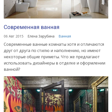
Современная ванная
06 Авг 2015
Елена Зарубина
Ванная
Современные ванные комнаты хотя и отличаются
друг от друга по стилю и наполнению, но имеют
некоторые общие приметы. Что же предлагают
использовать дизайнеры в отделке и оформлении
ванной?