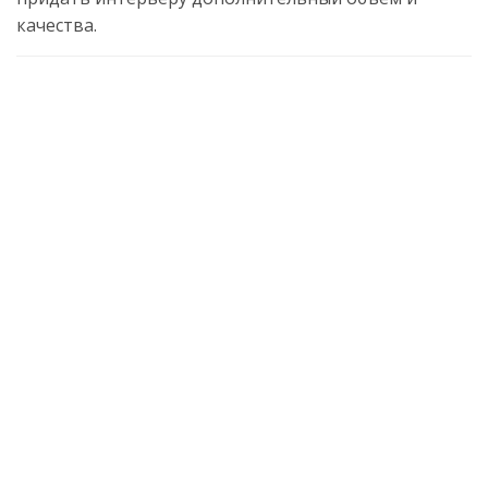
качества.