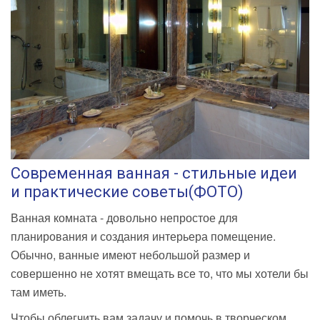
Современная ванная - стильные идеи
и практические советы(ФОТО)
Ванная комната - довольно непростое для
планирования и создания интерьера помещение.
Обычно, ванные имеют небольшой размер и
совершенно не хотят вмещать все то, что мы хотели бы
там иметь.
Чтобы облегчить вам задачу и помочь в творческом