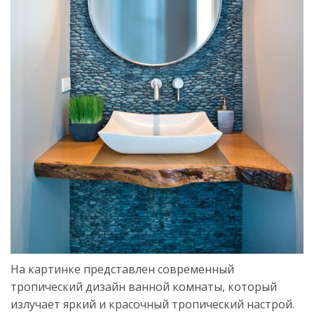
На картинке представлен современный
тропический дизайн ванной комнаты, который
излучает яркий и красочный тропический настрой.