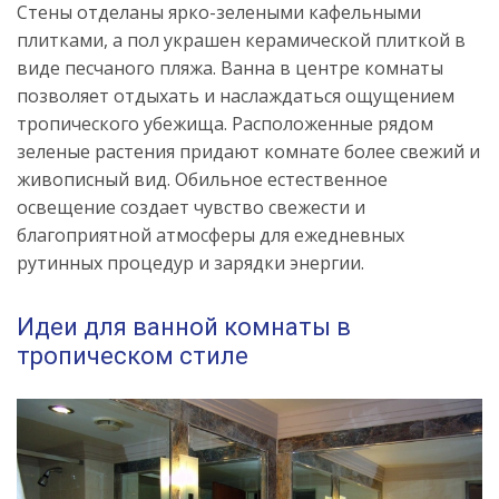
Стены отделаны ярко-зелеными кафельными
плитками, а пол украшен керамической плиткой в
виде песчаного пляжа. Ванна в центре комнаты
позволяет отдыхать и наслаждаться ощущением
тропического убежища. Расположенные рядом
зеленые растения придают комнате более свежий и
живописный вид. Обильное естественное
освещение создает чувство свежести и
благоприятной атмосферы для ежедневных
рутинных процедур и зарядки энергии.
Идеи для ванной комнаты в
тропическом стиле