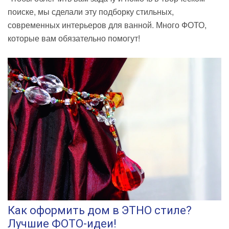
поиске, мы сделали эту подборку стильных,
современных интерьеров для ванной. Много ФОТО,
которые вам обязательно помогут!
Как оформить дом в ЭТНО стиле?
Лучшие ФОТО-идеи!