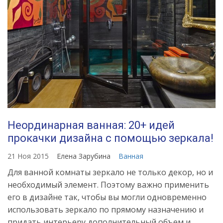
Неординарная ванная: 20+ идей
прокачки дизайна с помощью зеркала!
21 Ноя 2015
Елена Зарубина
Ванная
Для ванной комнаты зеркало не только декор, но и
необходимый элемент. Поэтому важно применить
его в дизайне так, чтобы вы могли одновременно
использовать зеркало по прямому назначению и
придать интерьеру дополнительный объем и