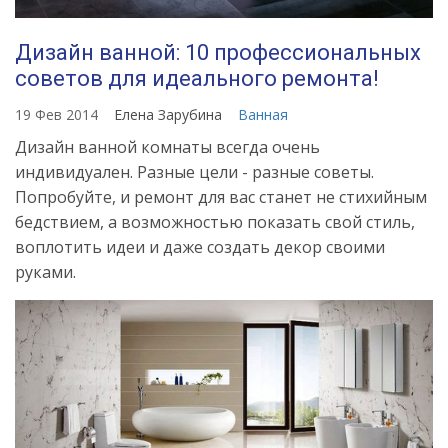
Дизайн ванной: 10 профессиональных
советов для идеального ремонта!
19 Фев 2014
Елена Зарубина
Ванная
Дизайн ванной комнаты всегда очень
индивидуален. Разные цели - разные советы.
Попробуйте, и ремонт для вас станет не стихийным
бедствием, а возможностью показать свой стиль,
воплотить идеи и даже создать декор своими
руками.