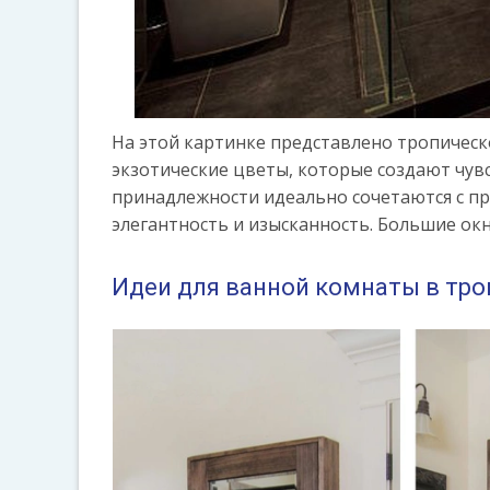
На этой картинке представлено тропическ
экзотические цветы, которые создают чув
принадлежности идеально сочетаются с п
элегантность и изысканность. Большие ок
Идеи для ванной комнаты в тро