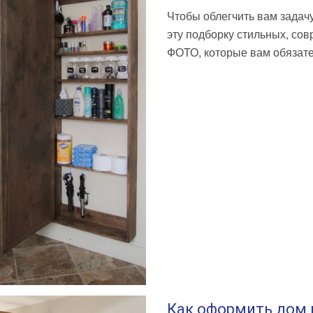
Чтобы облегчить вам задачу
эту подборку стильных, со
ФОТО, которые вам обязате
Как оформить дом 