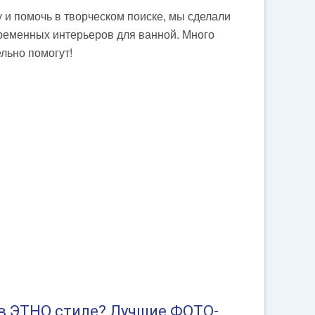
 и помочь в творческом поиске, мы сделали
временных интерьеров для ванной. Много
льно помогут!
в ЭТНО стиле? Лучшие ФОТО-