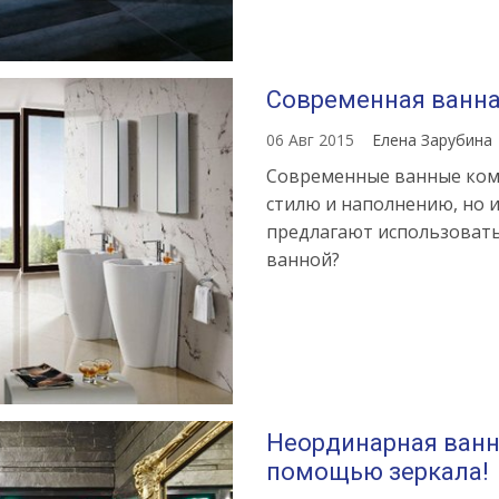
Современная ванн
06 Авг 2015
Елена Зарубина
Современные ванные комн
стилю и наполнению, но 
предлагают использовать
ванной?
Неординарная ванна
помощью зеркала!