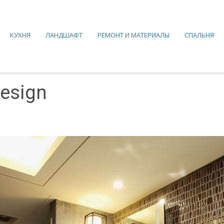
КУХНЯ
ЛАНДШАФТ
РЕМОНТ И МАТЕРИАЛЫ
СПАЛЬНЯ
design