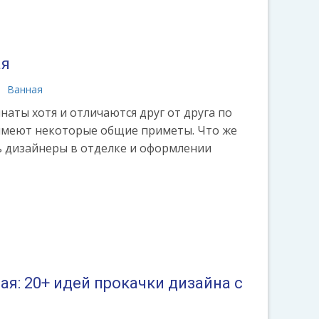
ая
Ванная
аты хотя и отличаются друг от друга по
имеют некоторые общие приметы. Что же
 дизайнеры в отделке и оформлении
я: 20+ идей прокачки дизайна с