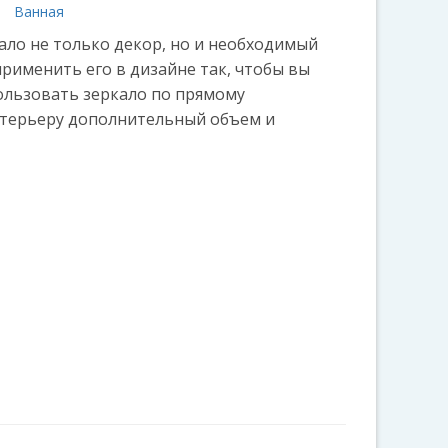
а
Ванная
ало не только декор, но и необходимый
рименить его в дизайне так, чтобы вы
льзовать зеркало по прямому
нтерьеру дополнительный объем и