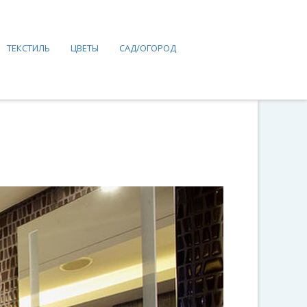
ТЕКСТИЛЬ
ЦВЕТЫ
САД/ОГОРОД