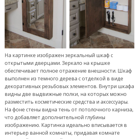
На картинке изображен зеркальный шкаф с
открытыми дверцами. Зеркало на крышке
обеспечивает полное отражение внешности. Шкаф
выполнен из темного дерева с отделкой в виде
декоративных резьбовых элементов. Внутри шкафа
видны две выдвижные полки, на которых можно
разместить косметические средства и аксессуары.
На фоне стены видна тень от потолочного карниза,
что добавляет дополнительной глубины
изображению. Картинка идеально вписывается в
интерьер ванной комнаты, придавая комнате