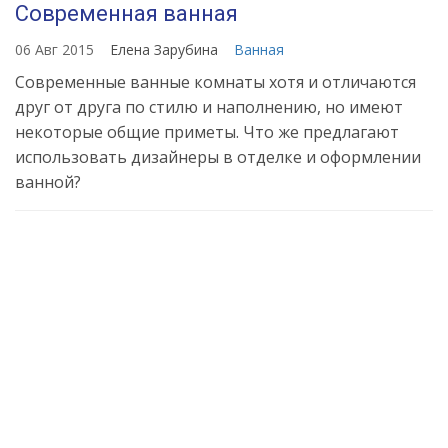
Современная ванная
06 Авг 2015
Елена Зарубина
Ванная
Современные ванные комнаты хотя и отличаются
друг от друга по стилю и наполнению, но имеют
некоторые общие приметы. Что же предлагают
использовать дизайнеры в отделке и оформлении
ванной?