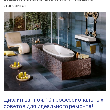
становится.
Дизайн ванной: 10 профессиональных
советов для идеального ремонта!