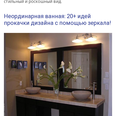
стильный и роскошный вид.
Неординарная ванная: 20+ идей
прокачки дизайна с помощью зеркала!