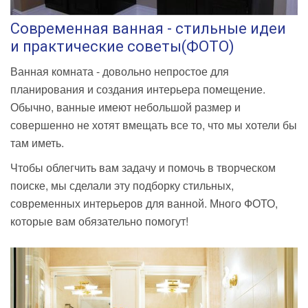
Современная ванная - стильные идеи
и практические советы(ФОТО)
Ванная комната - довольно непростое для
планирования и создания интерьера помещение.
Обычно, ванные имеют небольшой размер и
совершенно не хотят вмещать все то, что мы хотели бы
там иметь.
Чтобы облегчить вам задачу и помочь в творческом
поиске, мы сделали эту подборку стильных,
современных интерьеров для ванной. Много ФОТО,
которые вам обязательно помогут!