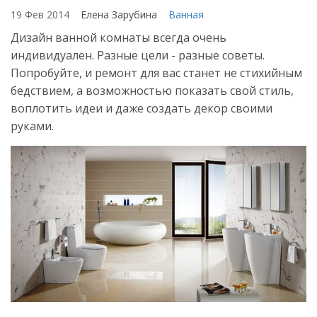
19 Фев 2014
Елена Зарубина
Ванная
Дизайн ванной комнаты всегда очень
индивидуален. Разные цели - разные советы.
Попробуйте, и ремонт для вас станет не стихийным
бедствием, а возможностью показать свой стиль,
воплотить идеи и даже создать декор своими
руками.