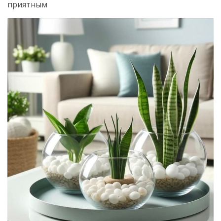
приятным