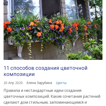
11 способов создания цветочной
композиции
20 Апр 2020
Елена Зарубина
Цветы
Правила и нестандартные идеи создания
цветочных композиций. Какие сочетания растений
сделают дом стильным, запоминающимся и