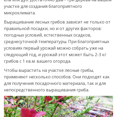
участке для создания благоприятного
микроклимата.
Выращивание лесных грибов зависит не только от
правильной посадки, но и от других факторов:
погодных условий, естественных осадков,
среднесуточной температуры. При благоприятных
условиях первый урожай можно собрать уже на
следующий год, и урожай этот может быть 2-3 кг
грибов с 1 кв.м. вашего огорода.
Чтобы вырастить на участке лесные грибы,
применяют несколько способов. Они подходят как
для получения посадочного материала, так и для
непосредственного выращивания гриба.