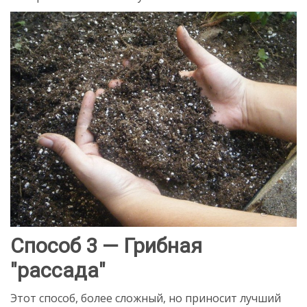
Способ 3 — Грибная
"рассада"
Этот способ, более сложный, но приносит лучший