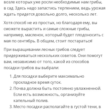
возле которых уже росли необходимые нам грибы,
в сад. Здесь надо запастись терпением, ведь урожая
ждать придется довольно долго, несколько лет.
Хотя способ не из простых, но благодаря ему, вы
сможете вырастить и самые сложные грибы,
например, масленок, который будет плодоносить с
мая по сентябрь. В общем, стоит постараться!
При выращивании лесных грибов следует
придерживаться нескольких советов. Они помогут
вам, независимо от того, какой из способов
посадки грибов вы выбрали:
Для посадки выберите максимально
прохладное время суток.
Почва должна быть постоянно увлажненной.
Если есть возможность, организуйте
капельный полив.
Место посадки располагайте в густой тени, в