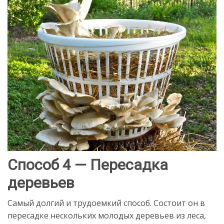
Способ 4 — Пересадка
деревьев
Самый долгий и трудоемкий способ. Состоит он в
пересадке нескольких молодых деревьев из леса,