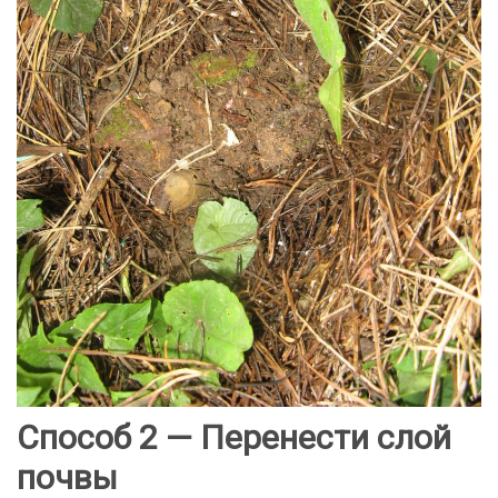
Способ 2 — Перенести слой
почвы