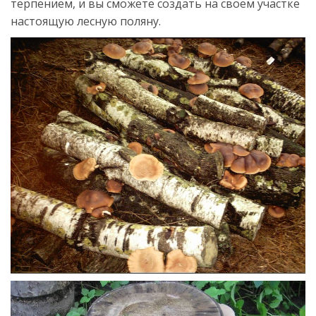
терпением, и вы сможете создать на своем участке
настоящую лесную поляну.