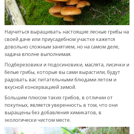
Научиться выращивать настоящие лесные грибы на
своей даче или приусадебном участке кажется
довольно сложным занятием, но на самом деле,
задача вполне выполнимая.
Подберезовики и подосиновики, маслята, лисички и
белые грибы, которые вы сами вырастили, будут
радовать вас питательными блюдами летом и
вкусной консервацией зимой.
Большим плюсом таких грибов, в отличии от
покупных, является уверенность в том, что они
выращены без добавления химикатов, в
экологически чистом месте.