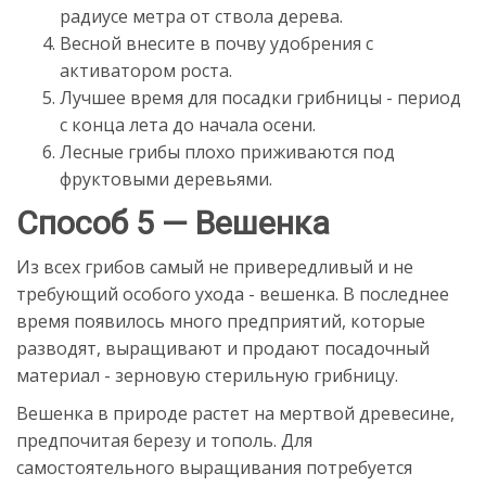
радиусе метра от ствола дерева.
Весной внесите в почву удобрения с
активатором роста.
Лучшее время для посадки грибницы - период
с конца лета до начала осени.
Лесные грибы плохо приживаются под
фруктовыми деревьями.
Способ 5 — Вешенка
Из всех грибов самый не привередливый и не
требующий особого ухода - вешенка. В последнее
время появилось много предприятий, которые
разводят, выращивают и продают посадочный
материал - зерновую стерильную грибницу.
Вешенка в природе растет на мертвой древесине,
предпочитая березу и тополь. Для
самостоятельного выращивания потребуется