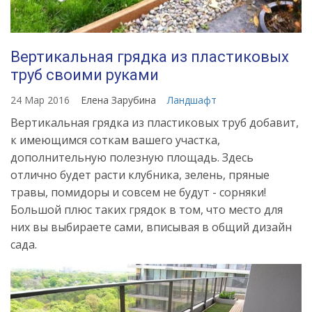
Вертикальная грядка из пластиковых
труб своими руками
24 Мар 2016
Елена Зарубина
Ландшафт
Вертикальная грядка из пластиковых труб добавит,
к имеющимся соткам вашего участка,
дополнительную полезную площадь. Здесь
отлично будет расти клубника, зелень, пряные
травы, помидоры и совсем не будут - сорняки!
Большой плюс таких грядок в том, что место для
них вы выбираете сами, вписывая в общий дизайн
сада.