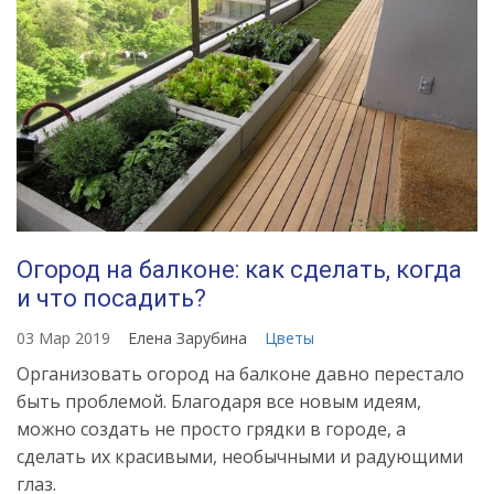
Огород на балконе: как сделать, когда
и что посадить?
03 Мар 2019
Елена Зарубина
Цветы
Организовать огород на балконе давно перестало
быть проблемой. Благодаря все новым идеям,
можно создать не просто грядки в городе, а
сделать их красивыми, необычными и радующими
глаз.