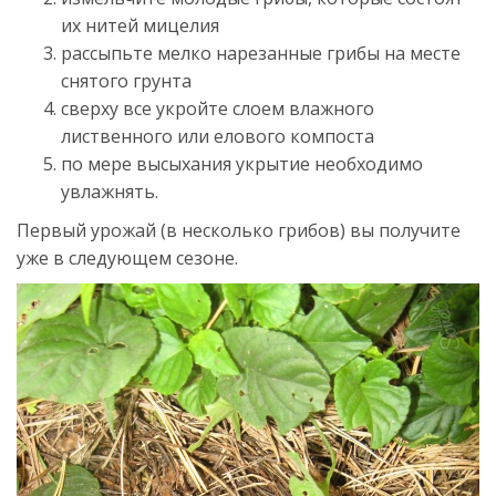
их нитей мицелия
рассыпьте мелко нарезанные грибы на месте
снятого грунта
сверху все укройте слоем влажного
лиственного или елового компоста
по мере высыхания укрытие необходимо
увлажнять.
Первый урожай (в несколько грибов) вы получите
уже в следующем сезоне.