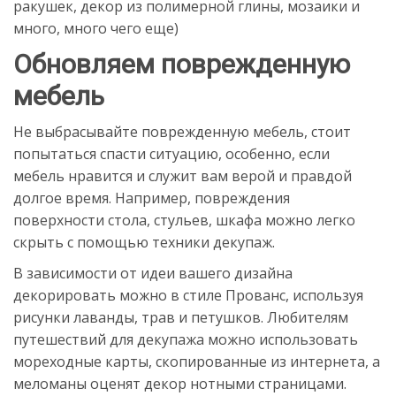
ракушек, декор из полимерной глины, мозаики и
много, много чего еще)
Обновляем поврежденную
мебель
Не выбрасывайте поврежденную мебель, стоит
попытаться спасти ситуацию, особенно, если
мебель нравится и служит вам верой и правдой
долгое время. Например, повреждения
поверхности стола, стульев, шкафа можно легко
скрыть с помощью техники декупаж.
В зависимости от идеи вашего дизайна
декорировать можно в стиле Прованс, используя
рисунки лаванды, трав и петушков. Любителям
путешествий для декупажа можно использовать
мореходные карты, скопированные из интернета, а
меломаны оценят декор нотными страницами.