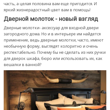
часть, а целая половина вам еще пригодится. И
яркий жизнерадостный цвет вам в помощь!
Дверной молоток - новый взгляд
Дверные молотки- аксессуар для входной двери
загородного дома. Но и в интерьере им найдется
применение, ведь дверные молотки, часто, имеют
необычную форму, выглядят колоритно и очень
респектабельно. Почему бы не сделать из них ручки
для дверок шкафа, бюро или использовать их, как
вешалки в ванной?