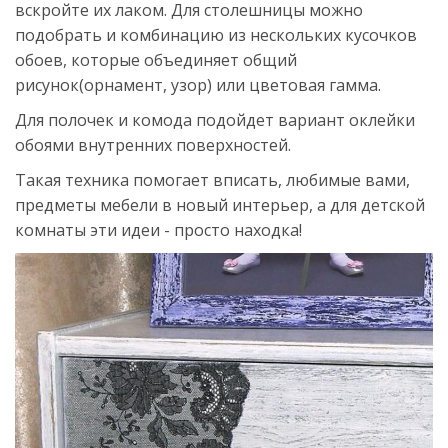
вскройте их лаком. Для столешницы можно
подобрать и комбинацию из нескольких кусочков
обоев, которые объединяет общий
рисунок(орнамент, узор) или цветовая гамма.
Для полочек и комода подойдет вариант оклейки
обоями внутренних поверхностей.
Такая техника помогает вписать, любимые вами,
предметы мебели в новый интерьер, а для детской
комнаты эти идеи - просто находка!