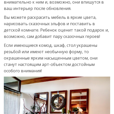
внимательно к ним и, возможно, они впишутся в
ваш интерьер после обновления.
Вы можете раскрасить мебель в яркие цвета,
нарисовать сказочных эльфов и поставить в
детской комнате. Ребенок оценит такой подарок и,
возможно, сам добавит пару сказочных героев!
Если имеющиеся комод, шкаф, стол украшены
резьбой или имеют необычную форму, то
окрашенные ярким насыщенным цветом, они
станут настоящим арт-объектом достойным
особого внимания!