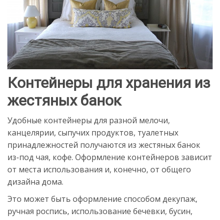
Контейнеры для хранения из
жестяных банок
Удобные контейнеры для разной мелочи,
канцелярии, сыпучих продуктов, туалетных
принадлежностей получаются из жестяных банок
из-под чая, кофе. Оформление контейнеров зависит
от места использования и, конечно, от общего
дизайна дома.
Это может быть оформление способом декупаж,
ручная роспись, использование бечевки, бусин,