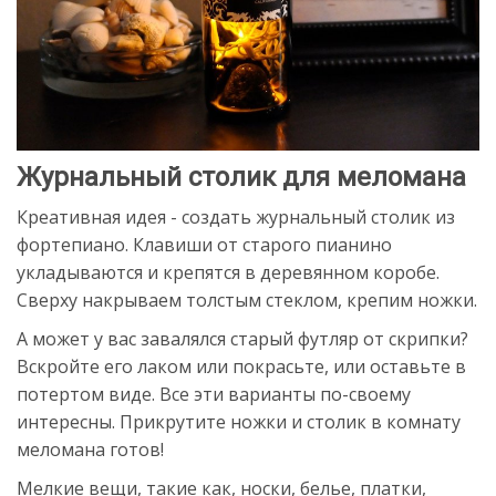
Журнальный столик для меломана
Креативная идея - создать журнальный столик из
фортепиано. Клавиши от старого пианино
укладываются и крепятся в деревянном коробе.
Сверху накрываем толстым стеклом, крепим ножки.
А может у вас завалялся старый футляр от скрипки?
Вскройте его лаком или покрасьте, или оставьте в
потертом виде. Все эти варианты по-своему
интересны. Прикрутите ножки и столик в комнату
меломана готов!
Мелкие вещи, такие как, носки, белье, платки,