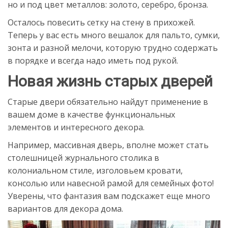
но и под цвет металлов: золото, серебро, бронза.
Осталось повесить сетку на стену в прихожей.
Теперь у вас есть много вешалок для пальто, сумки,
зонта и разной мелочи, которую трудно содержать
в порядке и всегда надо иметь под рукой.
Новая жизнь старых дверей
Старые двери обязательно найдут применение в
вашем доме в качестве функциональных
элементов и интересного декора.
Например, массивная дверь, вполне может стать
столешницей журнального столика в
колониальном стиле, изголовьем кровати,
консолью или навесной рамой для семейных фото!
Уверены, что фантазия вам подскажет еще много
вариантов для декора дома.