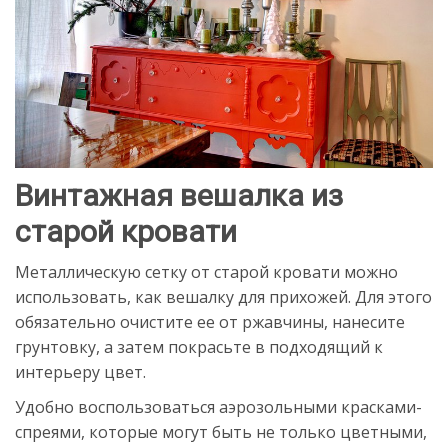
Винтажная вешалка из
старой кровати
Металлическую сетку от старой кровати можно
использовать, как вешалку для прихожей. Для этого
обязательно очистите ее от ржавчины, нанесите
грунтовку, а затем покрасьте в подходящий к
интерьеру цвет.
Удобно воспользоваться аэрозольными красками-
спреями, которые могут быть не только цветными,