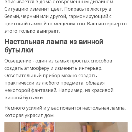
вписывается в дома с современным дизайном.
Ситуацию изменит цвет. Покрасьте люстру в
белый, черный или другой, гармонирующий с
цветовой гаммой помещения тон. Ваш интерьер от
этого только выиграет.
Настольная лампа из винной
бутылки
Освещение - один из самых простых способов
создать атмосферу и изменить интерьер.
Осветительный прибор можно создать
практически из любого предмета, обладая
некоторой фантазией. Например, из красивой
винной бутылки.
Немного усилий и у вас появится настольная лампа,
которая украсит дом.