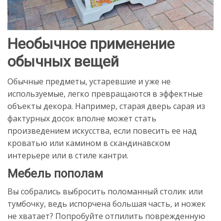
Необычное применение
обычных вещей
Обычные предметы, устаревшие и уже не
используемые, легко превращаются в эффектные
объекты декора. Например, старая дверь сарая из
фактурных досок вполне может стать
произведением искусства, если повесить ее над
кроватью или камином в скандинавском
интерьере или в стиле кантри.
Мебель пополам
Вы собрались выбросить поломанный столик или
тумбочку, ведь испорчена большая часть, и ножек
не хватает? Попробуйте отпилить поврежденную