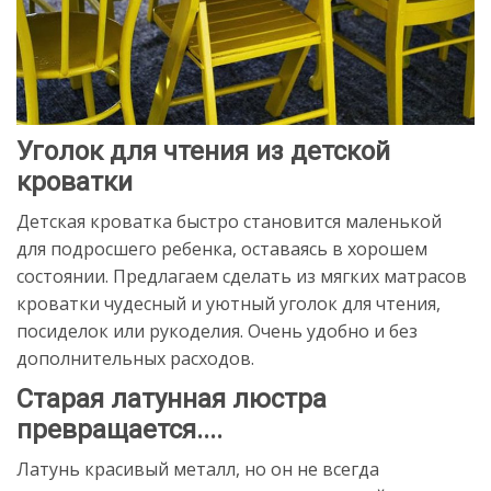
Уголок для чтения из детской
кроватки
Детская кроватка быстро становится маленькой
для подросшего ребенка, оставаясь в хорошем
состоянии. Предлагаем сделать из мягких матрасов
кроватки чудесный и уютный уголок для чтения,
посиделок или рукоделия. Очень удобно и без
дополнительных расходов.
Старая латунная люстра
превращается....
Латунь красивый металл, но он не всегда