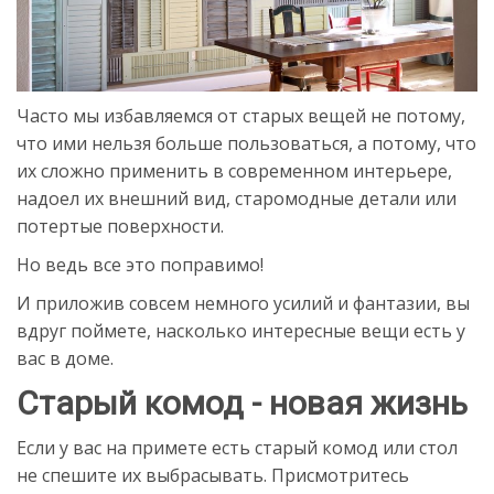
Часто мы избавляемся от старых вещей не потому,
что ими нельзя больше пользоваться, а потому, что
их сложно применить в современном интерьере,
надоел их внешний вид, старомодные детали или
потертые поверхности.
Но ведь все это поправимо!
И приложив совсем немного усилий и фантазии, вы
вдруг поймете, насколько интересные вещи есть у
вас в доме.
Старый комод - новая жизнь
Если у вас на примете есть старый комод или стол
не спешите их выбрасывать. Присмотритесь