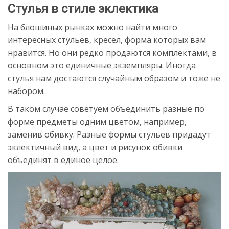
Стулья в стиле эклектика
На блошиных рынках можно найти много
интересных стульев, кресел, форма которых вам
нравится. Но они редко продаются комплектами, в
основном это единичные экземпляры. Иногда
стулья нам достаются случайным образом и тоже не
набором.
В таком случае советуем объединить разные по
форме предметы одним цветом, например,
заменив обивку. Разные формы стульев придадут
эклектичный вид, а цвет и рисунок обивки
объединят в единое целое.