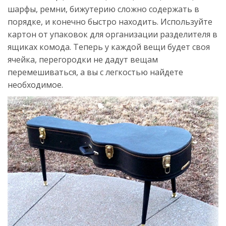
шарфы, ремни, бижутерию сложно содержать в
порядке, и конечно быстро находить. Используйте
картон от упаковок для организации разделителя в
ящиках комода. Теперь у каждой вещи будет своя
ячейка, перегородки не дадут вещам
перемешиваться, а вы с легкостью найдете
необходимое.