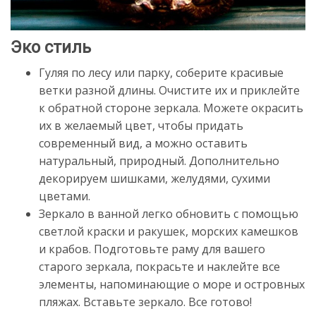
Эко стиль
Гуляя по лесу или парку, соберите красивые
ветки разной длины. Очистите их и приклейте
к обратной стороне зеркала. Можете окрасить
их в желаемый цвет, чтобы придать
современный вид, а можно оставить
натуральный, природный. Дополнительно
декорируем шишками, желудями, сухими
цветами.
Зеркало в ванной легко обновить с помощью
светлой краски и ракушек, морских камешков
и крабов. Подготовьте раму для вашего
старого зеркала, покрасьте и наклейте все
элементы, напоминающие о море и островных
пляжах. Вставьте зеркало. Все готово!