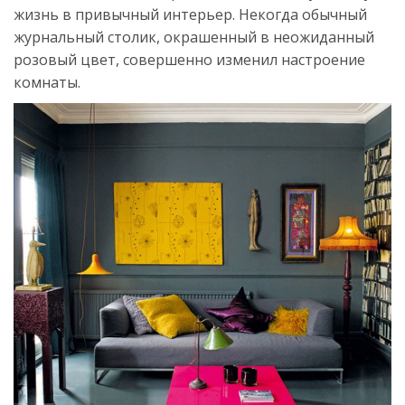
жизнь в привычный интерьер. Некогда обычный
журнальный столик, окрашенный в неожиданный
розовый цвет, совершенно изменил настроение
комнаты.