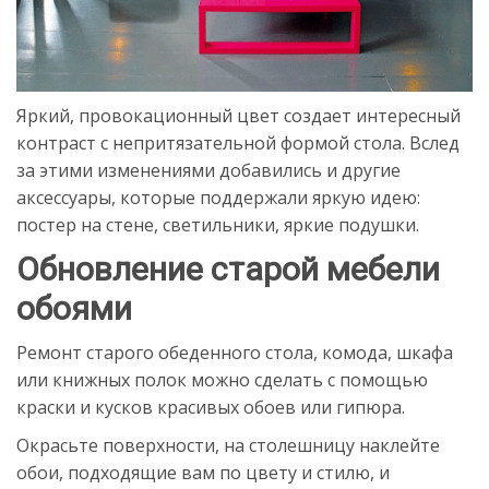
Яркий, провокационный цвет создает интересный
контраст с непритязательной формой стола. Вслед
за этими изменениями добавились и другие
аксессуары, которые поддержали яркую идею:
постер на стене, светильники, яркие подушки.
Обновление старой мебели
обоями
Ремонт старого обеденного стола, комода, шкафа
или книжных полок можно сделать с помощью
краски и кусков красивых обоев или гипюра.
Окрасьте поверхности, на столешницу наклейте
обои, подходящие вам по цвету и стилю, и