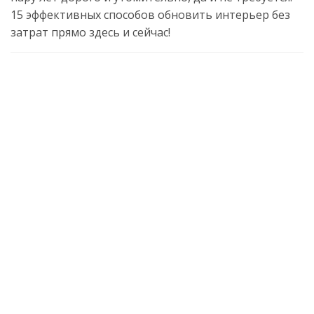
15 эффективных способов обновить интерьер без
затрат прямо здесь и сейчас!