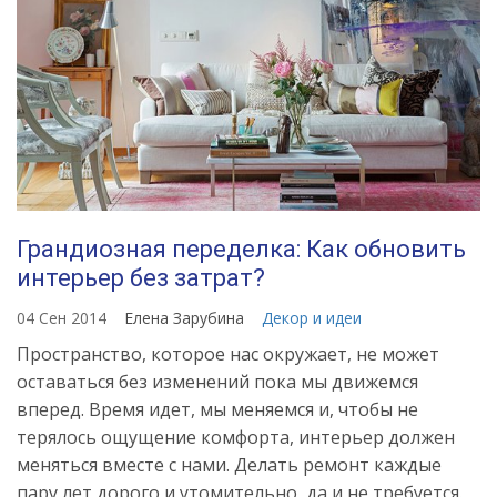
Грандиозная переделка: Как обновить
интерьер без затрат?
04 Сен 2014
Елена Зарубина
Декор и идеи
Пространство, которое нас окружает, не может
оставаться без изменений пока мы движемся
вперед. Время идет, мы меняемся и, чтобы не
терялось ощущение комфорта, интерьер должен
меняться вместе с нами. Делать ремонт каждые
пару лет дорого и утомительно, да и не требуется.