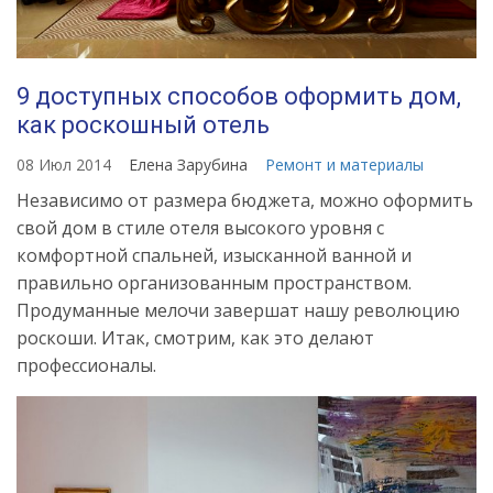
9 доступных способов оформить дом,
как роскошный отель
08 Июл 2014
Елена Зарубина
Ремонт и материалы
Независимо от размера бюджета, можно оформить
свой дом в стиле отеля высокого уровня с
комфортной спальней, изысканной ванной и
правильно организованным пространством.
Продуманные мелочи завершат нашу революцию
роскоши. Итак, смотрим, как это делают
профессионалы.