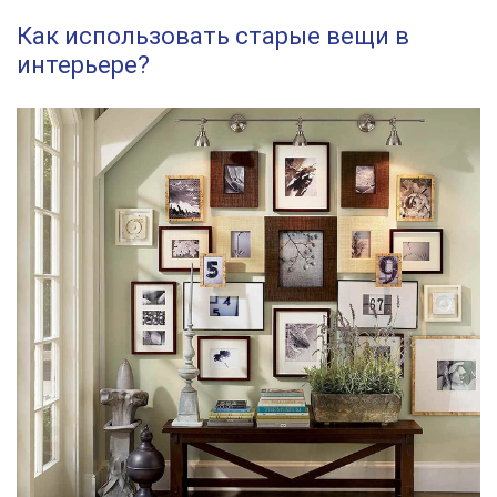
Как использовать старые вещи в
интерьере?