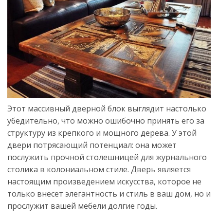
Этот массивный дверной блок выглядит настолько
убедительно, что можно ошибочно принять его за
структуру из крепкого и мощного дерева. У этой
двери потрясающий потенциал: она может
послужить прочной столешницей для журнального
столика в колониальном стиле. Дверь является
настоящим произведением искусства, которое не
только внесет элегантность и стиль в ваш дом, но и
прослужит вашей мебели долгие годы.