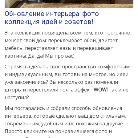
Обновление интерьера: фото
коллекция идей и советов!
Эта коллекция посвящена всем тем, кто постоянно
меняет свой дом: переклеивает обои, двигает
мебель, переставляет вазы и перевешивает
картины. Да, да! Мы про вас)
Стремясь сделать свое пространство комфортным
и индивидуальным, вы готовы на многое, но идеи
уже закончились? Вы несколько раз поменяли
шторы и перестелили пол, а эффект
WOW!
так и не
наступил?
Мы постарались и собрали способы обновления
интерьера, которые сделают ваш дом стильным,
современным, удобным и не похожим на другие.
Просто кликните на понравившееся фото и