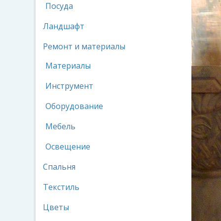
Посуда
Ландшафт
Ремонт и материалы
Материалы
Инструмент
Оборудование
Мебель
Освещение
Спальня
Текстиль
Цветы