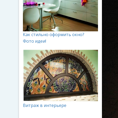
Как стильно оформить окно?
Фото идеи!
Витраж в интерьере