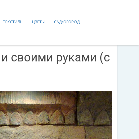
ТЕКСТИЛЬ
ЦВЕТЫ
САД/ОГОРОД
и своими руками (с