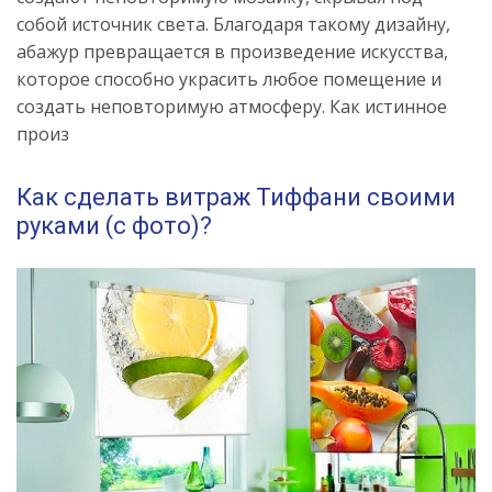
собой источник света. Благодаря такому дизайну,
абажур превращается в произведение искусства,
которое способно украсить любое помещение и
создать неповторимую атмосферу. Как истинное
произ
Как сделать витраж Тиффани своими
руками (с фото)?