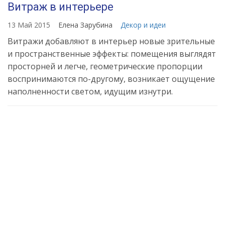
Витраж в интерьере
13 Май 2015
Елена Зарубина
Декор и идеи
Витражи добавляют в интерьер новые зрительные
и пространственные эффекты: помещения выглядят
просторней и легче, геометрические пропорции
воспринимаются по-другому, возникает ощущение
наполненности светом, идущим изнутри.