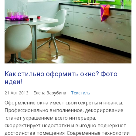
Как стильно оформить окно? Фото
идеи!
21 Авг 2013
Елена Зарубина
Текстиль
Оформление окна имеет свои секреты и нюансы.
Профессионально выполненное, декорирование
станет украшением всего интерьера,
скорректирует недостатки и выгодно подчеркнет
достоинства помещения. Современные технологии