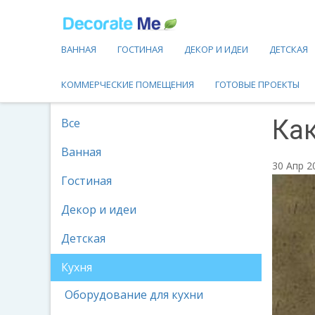
ВАННАЯ
ГОСТИНАЯ
ДЕКОР И ИДЕИ
ДЕТСКАЯ
КОММЕРЧЕСКИЕ ПОМЕЩЕНИЯ
ГОТОВЫЕ ПРОЕКТЫ
Как
Все
Ванная
30 Апр 
Гостиная
Декор и идеи
Детская
Кухня
Оборудование для кухни