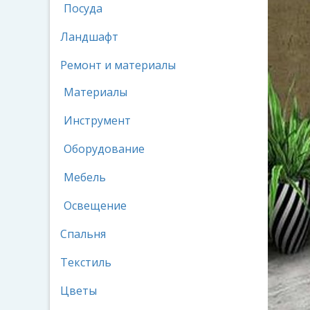
Посуда
Ландшафт
Ремонт и материалы
Материалы
Инструмент
Оборудование
Мебель
Освещение
Спальня
Текстиль
Цветы