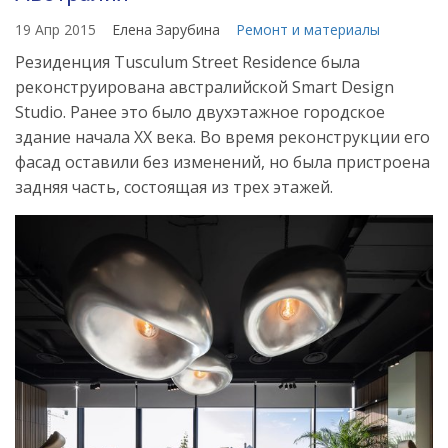
19 Апр 2015
Елена Зарубина
Ремонт и материалы
Резиденция Tusculum Street Residence была
реконструирована австралийской Smart Design
Studio. Ранее это было двухэтажное городское
здание начала ХХ века. Во время реконструкции его
фасад оставили без изменений, но была пристроена
задняя часть, состоящая из трех этажей.