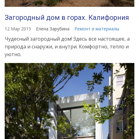
Загородный дом в горах. Калифорния
12 Мар 2015
Елена Зарубина
Ремонт и материалы
Чудесный загородный дом! Здесь все настоящее, а
природа и снаружи, и внутри. Комфортно, тепло и
уютно.