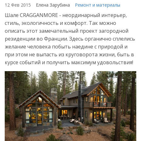
12 Фев 2015
Елена Зарубина
Ремонт и материалы
Шале CRAGGANMORE - неординарный интерьер,
стиль, экологичность и комфорт. Так можно
описать этот замечательный проект загородной
резиденции во Франции. Здесь органично сплелись
желание человека побыть наедине с природой и
при этом не выпасть из круговорота жизни, быть в
курсе событий и получить максимум удовольствия!