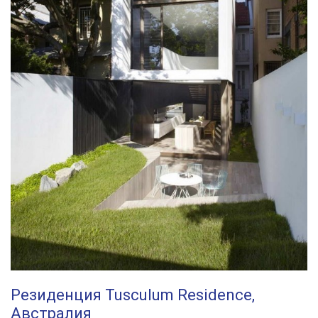
Резиденция Tusculum Residence,
Австралия