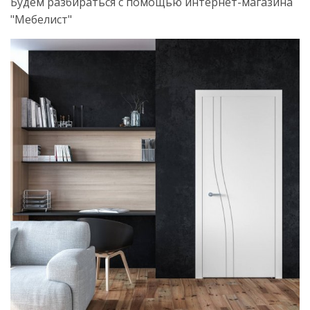
Будем разбираться с помощью интернет-магазина
"Мебелист"