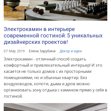
Электрокамин в интерьере
современной гостиной: 5 уникальных
дизайнерских проектов!
07 Мар 2019
Елена Зарубина
Декор и идеи
Электрокамин - отличный способ создать
комфортный и привлекательный интерьер! И это
касается не только домов с их просторными
помещениями, но и обычных квартир. Без
воздуховодов, копоти, дыма и дров можно
организовать зону отдыха с камином прямо у себя в
гостиной.