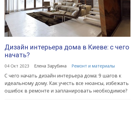
Дизайн интерьера дома в Киеве: с чего
начать?
04 Окт 2023
Елена Зарубина
Ремонт и материалы
С чего начать дизайн интерьера дома: 9 шагов к
идеальному дому. Как учесть все нюансы, избежать
ошибок в ремонте и запланировать необходимое?