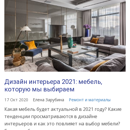
Дизайн интерьера 2021: мебель,
которую мы выбираем
17 Окт 2020
Елена Зарубина
Ремонт и материалы
Какая мебель будет актуальной в 2021 году? Какие
тенденции просматриваются в дизайне
интерьеров и как это повлияет на выбор мебели?