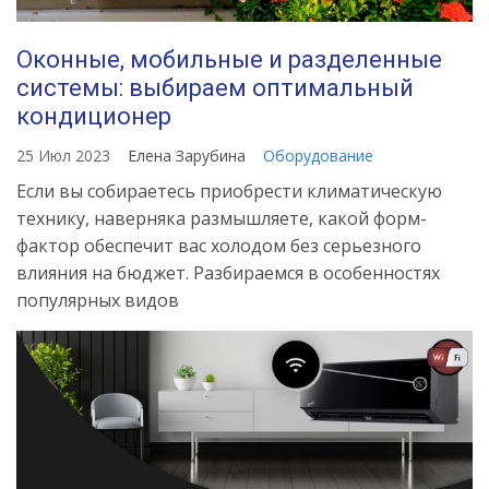
Оконные, мобильные и разделенные
системы: выбираем оптимальный
кондиционер
25 Июл 2023
Елена Зарубина
Оборудование
Если вы собираетесь приобрести климатическую
технику, наверняка размышляете, какой форм-
фактор обеспечит вас холодом без серьезного
влияния на бюджет. Разбираемся в особенностях
популярных видов