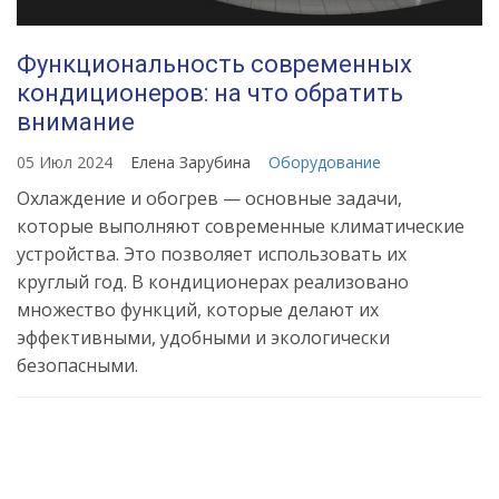
Функциональность современных
кондиционеров: на что обратить
внимание
05 Июл 2024
Елена Зарубина
Оборудование
Охлаждение и обогрев — основные задачи,
которые выполняют современные климатические
устройства. Это позволяет использовать их
круглый год. В кондиционерах реализовано
множество функций, которые делают их
эффективными, удобными и экологически
безопасными.