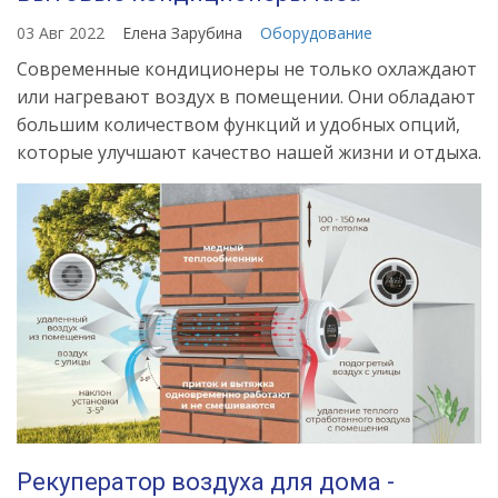
03 Авг 2022
Елена Зарубина
Оборудование
Современные кондиционеры не только охлаждают
или нагревают воздух в помещении. Они обладают
большим количеством функций и удобных опций,
которые улучшают качество нашей жизни и отдыха.
Рекуператор воздуха для дома -