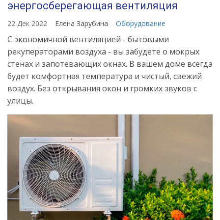
энергосберегающая вентиляция
22 Дек 2022
Елена Зарубина
Оборудование
С экономичной вентиляцией - бытовыми
рекуператорами воздуха - вы забудете о мокрых
стенах и запотевающих окнах. В вашем доме всегда
будет комфортная температура и чистый, свежий
воздух. Без открывания окон и громких звуков с
улицы.