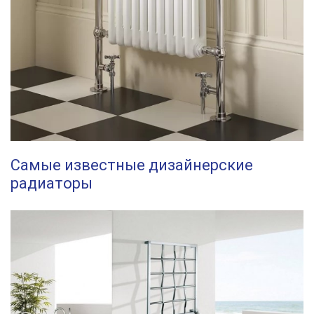
Самые известные дизайнерские
радиаторы