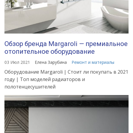
Обзор бренда Margaroli — премиальное
отопительное оборудование
03 Июл 2021
Елена Зарубина
Ремонт и материалы
Оборудование Margaroli | Cтоит ли покупать в 2021
году | Топ моделей радиаторов и
полотенцесушителей