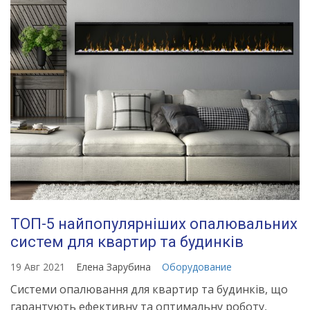
ТОП-5 найпопулярніших опалювальних
систем для квартир та будинків
19 Авг 2021
Елена Зарубина
Оборудование
Системи опалювання для квартир та будинків, що
гарантують ефективну та оптимальну роботу,