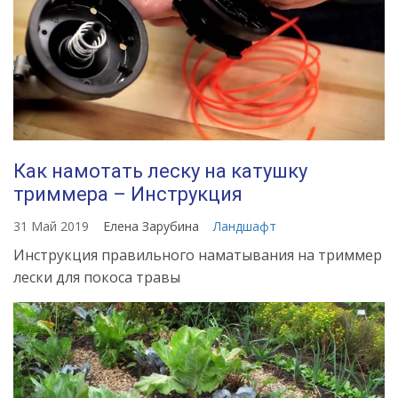
Как намотать леску на катушку
триммера – Инструкция
31 Май 2019
Елена Зарубина
Ландшафт
Инструкция правильного наматывания на триммер
лески для покоса травы