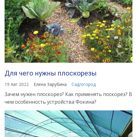
Для чего нужны плоскорезы
19 Авг 2022
Елена Зарубина
Сад/огород
Зачем нужен плоскорез? Как применять поскорез? В
чем особенность устройства Фокина?