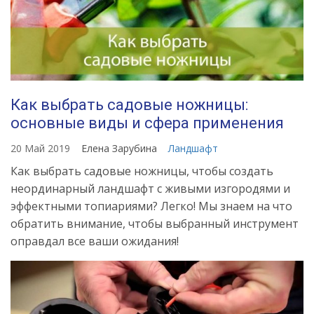
Как выбрать садовые ножницы:
основные виды и сфера применения
20 Май 2019
Елена Зарубина
Ландшафт
Как выбрать садовые ножницы, чтобы создать
неординарный ландшафт с живыми изгородями и
эффектными топиариями? Легко! Мы знаем на что
обратить внимание, чтобы выбранный инструмент
оправдал все ваши ожидания!