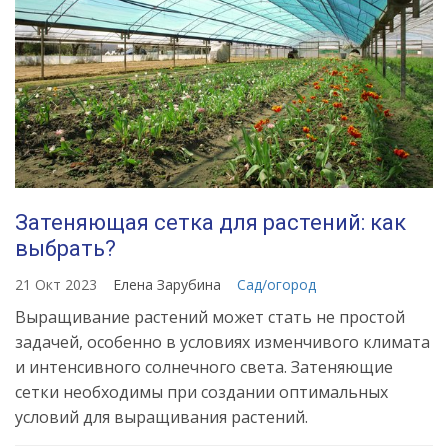
Затеняющая сетка для растений: как
выбрать?
21 Окт 2023
Елена Зарубина
Сад/огород
Выращивание растений может стать не простой
задачей, особенно в условиях изменчивого климата
и интенсивного солнечного света. Затеняющие
сетки необходимы при создании оптимальных
условий для выращивания растений.