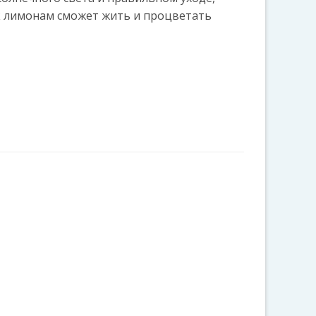
к лимонам сможет жить и процветать