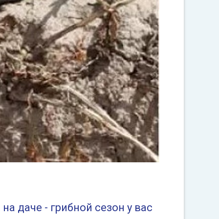
а даче - грибной сезон у вас