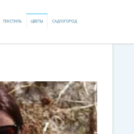
ТЕКСТИЛЬ
ЦВЕТЫ
САД/ОГОРОД