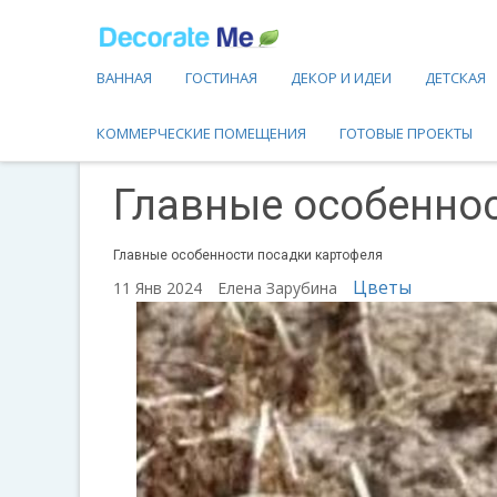
ВАННАЯ
ГОСТИНАЯ
ДЕКОР И ИДЕИ
ДЕТСКАЯ
КОММЕРЧЕСКИЕ ПОМЕЩЕНИЯ
ГОТОВЫЕ ПРОЕКТЫ
Главные особенно
Главные особенности посадки картофеля
Цветы
11 Янв 2024
Елена Зарубина