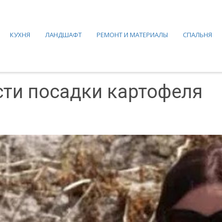
КУХНЯ
ЛАНДШАФТ
РЕМОНТ И МАТЕРИАЛЫ
СПАЛЬНЯ
сти посадки картофеля