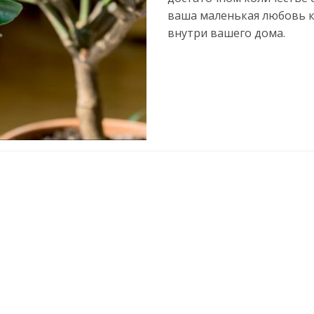
ваша маленькая любовь 
внутри вашего дома.