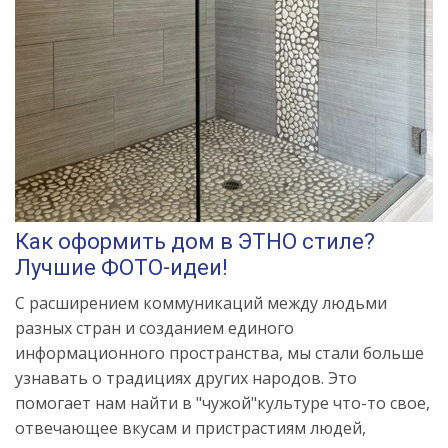
Как оформить дом в ЭТНО стиле?
Лучшие ФОТО-идеи!
С расширением коммуникаций между людьми
разных стран и созданием единого
информационного пространства, мы стали больше
узнавать о традициях других народов. Это
помогает нам найти в "чужой"культуре что-то свое,
отвечающее вкусам и пристрастиям людей,