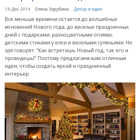
14 Дек 2014
Елена Зарубина
Декор и идеи
Все меньше времени остается до волшебных
мгновений Нового года, до веселых праздничных
дней с подарками, разноцветными огнями,
детскими стихами у елки и веселыми гуляньями. Не
зря говорят: "Как встретишь Новый год, так его и
проведешь!" Поэтому предлагаем вам отличные
идеи, чтобы создать яркий и праздничный
интерьер.