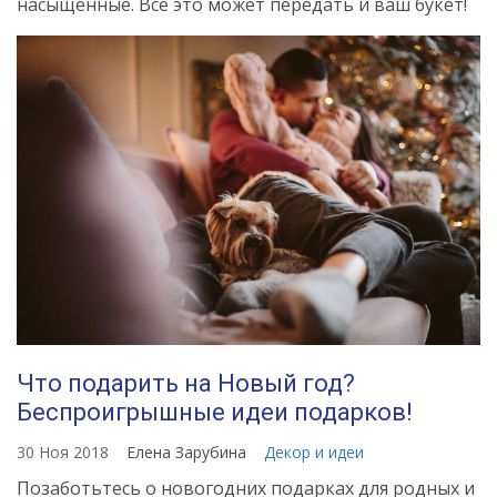
насыщенные. Все это может передать и ваш букет!
Что подарить на Новый год?
Беспроигрышные идеи подарков!
30 Ноя 2018
Елена Зарубина
Декор и идеи
Позаботьтесь о новогодних подарках для родных и