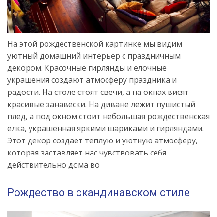
На этой рождественской картинке мы видим
уютный домашний интерьер с праздничным
декором. Красочные гирлянды и елочные
украшения создают атмосферу праздника и
радости. На столе стоят свечи, а на окнах висят
красивые занавески. На диване лежит пушистый
плед, а под окном стоит небольшая рождественская
елка, украшенная яркими шариками и гирляндами.
Этот декор создает теплую и уютную атмосферу,
которая заставляет нас чувствовать себя
действительно дома во
Рождество в скандинавском стиле