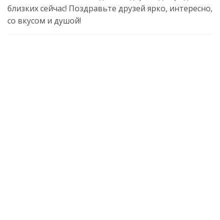
близких сейчас! Поздравьте друзей ярко, интересно,
со вкусом и душой!