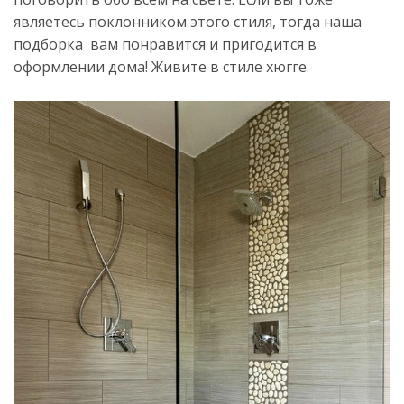
являетесь поклонником этого стиля, тогда наша
подборка вам понравится и пригодится в
оформлении дома! Живите в стиле хюгге.