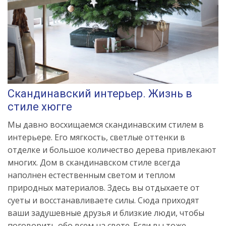
Скандинавский интерьер. Жизнь в
стиле хюгге
Мы давно восхищаемся скандинавским стилем в
интерьере. Его мягкость, светлые оттенки в
отделке и большое количество дерева привлекают
многих. Дом в скандинавском стиле всегда
наполнен естественным светом и теплом
природных материалов. Здесь вы отдыхаете от
суеты и восстанавливаете силы. Сюда приходят
ваши задушевные друзья и близкие люди, чтобы
поговорить обо всем на свете. Если вы тоже