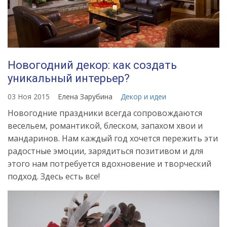
Новогодний декор: как создать
уникальный интерьер?
03 Ноя 2015
Елена Зарубина
Декор и идеи
Новогодние праздники всегда сопровождаются
весельем, романтикой, блеском, запахом хвои и
мандаринов. Нам каждый год хочется пережить эти
радостные эмоции, зарядиться позитивом и для
этого нам потребуется вдохновение и творческий
подход. Здесь есть все!