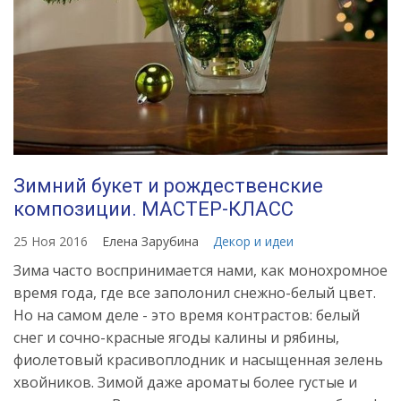
Зимний букет и рождественские
композиции. МАСТЕР-КЛАСС
25 Ноя 2016
Елена Зарубина
Декор и идеи
Зима часто воспринимается нами, как монохромное
время года, где все заполонил снежно-белый цвет.
Но на самом деле - это время контрастов: белый
снег и сочно-красные ягоды калины и рябины,
фиолетовый красивоплодник и насыщенная зелень
хвойников. Зимой даже ароматы более густые и