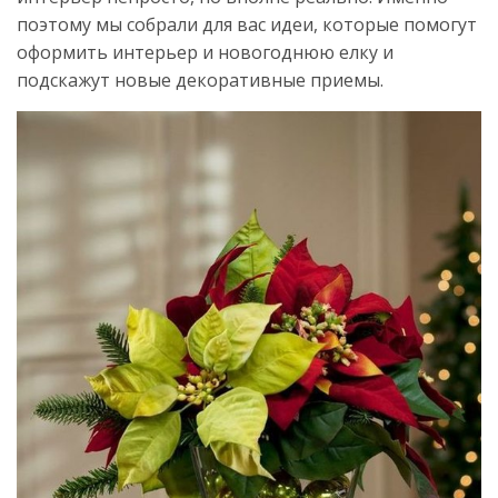
поэтому мы собрали для вас идеи, которые помогут
оформить интерьер и новогоднюю елку и
подскажут новые декоративные приемы.