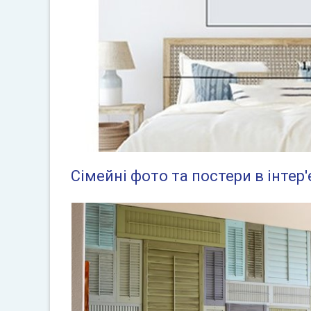
Сімейні фото та постери в інтер'