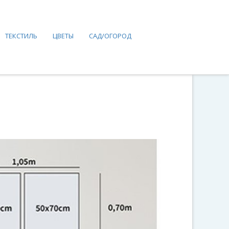
ТЕКСТИЛЬ
ЦВЕТЫ
САД/ОГОРОД