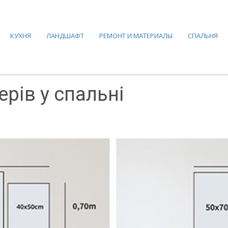
КУХНЯ
ЛАНДШАФТ
РЕМОНТ И МАТЕРИАЛЫ
СПАЛЬНЯ
рів у спальні