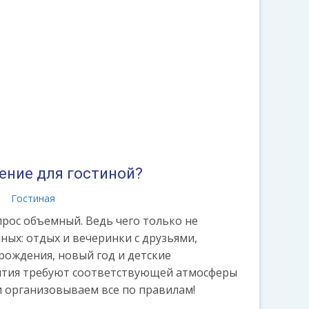
ение для гостиной?
а
Гостиная
рос объемный. Ведь чего только не
ных: отдых и вечеринки с друзьями,
рождения, новый год и детские
обытия требуют соответствующей атмосферы
и организовываем все по правилам!