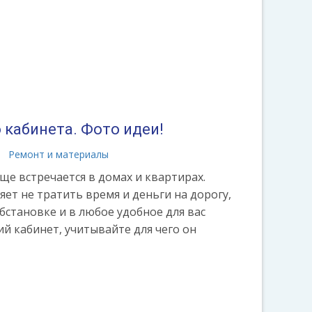
 кабинета. Фото идеи!
Ремонт и материалы
е встречается в домах и квартирах.
ет не тратить время и деньги на дорогу,
становке и в любое удобное для вас
й кабинет, учитывайте для чего он