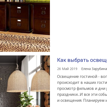
Как выбрать освещ
26 Май 2019
Елена Зарубин
Освещение гостиной - воп
происходит в наших гости
просмотр фильмов и дни 
праздники...И все эти с
и освещения. Планируем 