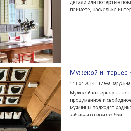
детали или потертые пов
поймете, насколько интер
Мужской интерьер 
14 Ноя 2014
Елена Зарубин
Мужской интерьер - это 
продуманное и свободное
мужчины подходят радика
забывая о своих хобби.