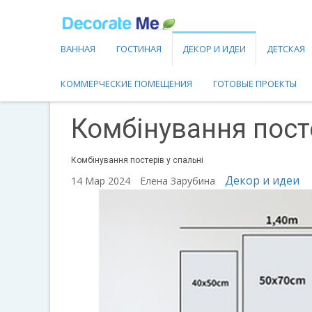
ВАННАЯ
ГОСТИНАЯ
ДЕКОР И ИДЕИ
ДЕТСКАЯ
КОММЕРЧЕСКИЕ ПОМЕЩЕНИЯ
ГОТОВЫЕ ПРОЕКТЫ
Комбінування посте
Комбінування постерів у спальні
Декор и идеи
14 Мар 2024
Елена Зарубина