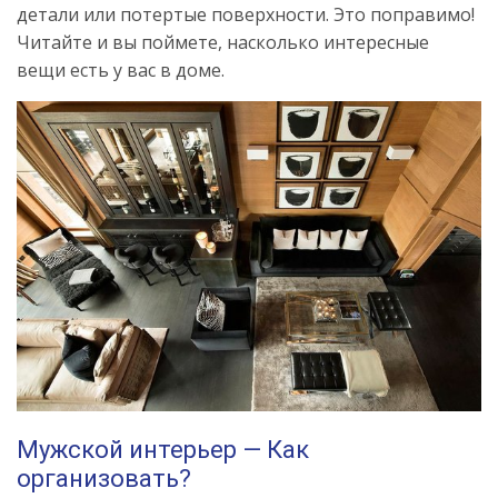
детали или потертые поверхности. Это поправимо!
Читайте и вы поймете, насколько интересные
вещи есть у вас в доме.
Мужской интерьер — Как
организовать?