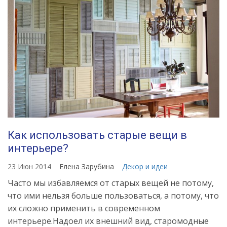
Как использовать старые вещи в
интерьере?
23 Июн 2014
Елена Зарубина
Декор и идеи
Часто мы избавляемся от старых вещей не потому,
что ими нельзя больше пользоваться, а потому, что
их сложно применить в современном
интерьере.Надоел их внешний вид, старомодные