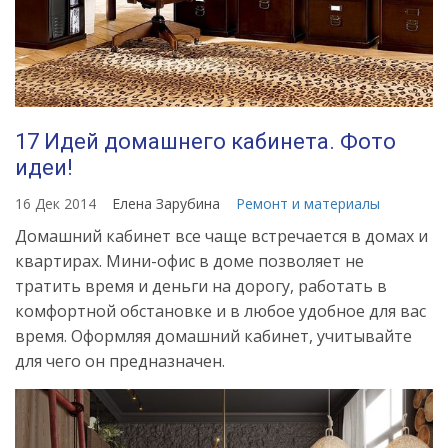
17 Идей домашнего кабинета. Фото
идеи!
16 Дек 2014
Елена Зарубина
Ремонт и материалы
Домашний кабинет все чаще встречается в домах и
квартирах. Мини-офис в доме позволяет не
тратить время и деньги на дорогу, работать в
комфортной обстановке и в любое удобное для вас
время. Оформляя домашний кабинет, учитывайте
для чего он предназначен.