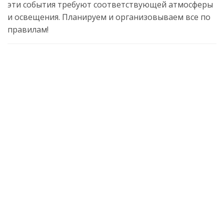
эти события требуют соответствующей атмосферы
и освещения. Планируем и организовываем все по
правилам!