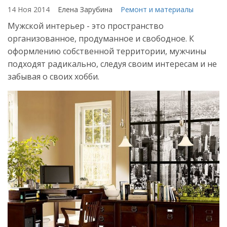
14 Ноя 2014
Елена Зарубина
Ремонт и материалы
Мужской интерьер - это пространство
организованное, продуманное и свободное. К
оформлению собственной территории, мужчины
подходят радикально, следуя своим интересам и не
забывая о своих хобби.