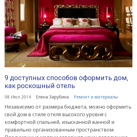
9 доступных способов оформить дом,
как роскошный отель
08 Июл 2014
Елена Зарубина
Ремонт и материалы
Независимо от размера бюджета, можно оформить
свой дом в стиле отеля высокого уровня с
комфортной спальней, изысканной ванной и
правильно организованным пространством.