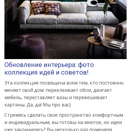
Обновление интерьера: фото
коллекция идей и советов!
Эта коллекция посвящена всем тем, кто постоянно
меняет свой дом: переклеивает обои, двигает
мебель, переставляет вазы и перевешивает
картины. Да, да! Мы про вас)
Стремясь сделать свое пространство комфортным
и индивидуальным, вы готовы на многое, но идеи
уже закончились? Вы несколько раз поменяли