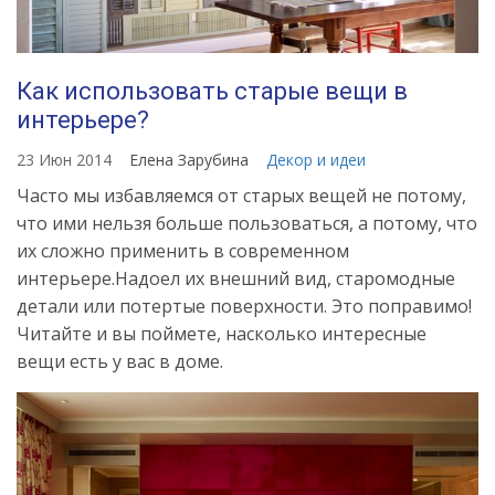
Как использовать старые вещи в
интерьере?
23 Июн 2014
Елена Зарубина
Декор и идеи
Часто мы избавляемся от старых вещей не потому,
что ими нельзя больше пользоваться, а потому, что
их сложно применить в современном
интерьере.Надоел их внешний вид, старомодные
детали или потертые поверхности. Это поправимо!
Читайте и вы поймете, насколько интересные
вещи есть у вас в доме.