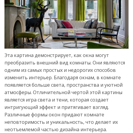
Эта картина демонстрирует, как окна могут
преобразить внешний вид комнаты. Они являются
одним из самых простых и недорогих способов
изменить интерьер. Благодаря окнам, в комнате
появляется больше света, пространства и уютной
атмосферы. Отличительной чертой этой картины
является игра света и тени, которая создает
интригующий эффект и притягивает взгляд.
Различные формы окон придают комнате
неповторимость и уникальность, что делает их
неотъемлемой частью дизайна интерьера.