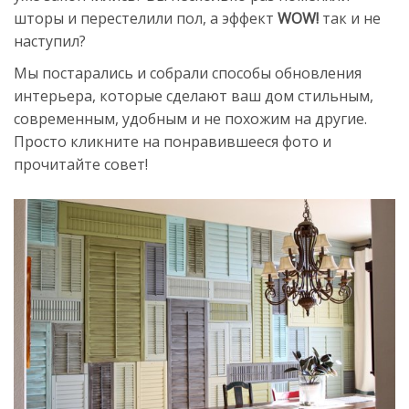
шторы и перестелили пол, а эффект
WOW!
так и не
наступил?
Мы постарались и собрали способы обновления
интерьера, которые сделают ваш дом стильным,
современным, удобным и не похожим на другие.
Просто кликните на понравившееся фото и
прочитайте совет!