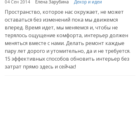
04 Сен 2014
Елена Зарубина
Декор и идеи
Пространство, которое нас окружает, не может
оставаться без изменений пока мы движемся
вперед. Время идет, мы меняемся и, чтобы не
терялось ощущение комфорта, интерьер должен
меняться вместе с нами. Делать ремонт каждые
пару лет дорого и утомительно, да и не требуется.
15 эффективных способов обновить интерьер без
затрат прямо здесь и сейчас!