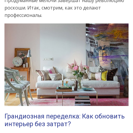
Продуманные мелочи завершат нашу революцию
роскоши. Итак, смотрим, как это делают
профессионалы.
Грандиозная переделка: Как обновить
интерьер без затрат?