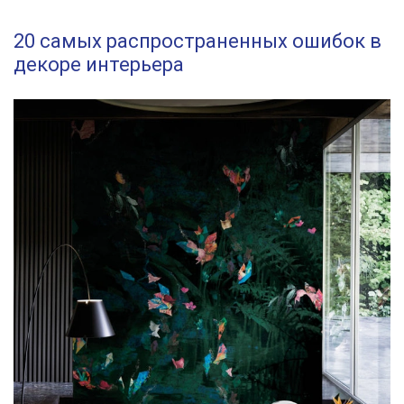
20 самых распространенных ошибок в
декоре интерьера