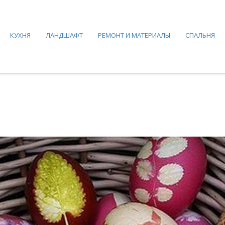
КУХНЯ
ЛАНДШАФТ
РЕМОНТ И МАТЕРИАЛЫ
СПАЛЬНЯ