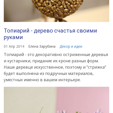
Топиарий - дерево счастья своими
руками
01 Апр 2014
Елена Зарубина
Декор и идеи
Топиарий - это декоративно остриженные деревья
и кустарники, придание их кроне разных форм.
Наше деревце искусственное, поэтому и "стрижка"
будет выполнена из подручных материалов,
уместных именно в вашем интерьере.