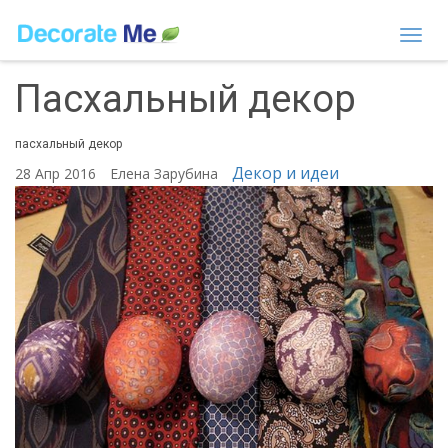
Togg
navi
Пасхальный декор
пасхальный декор
Декор и идеи
28 Апр 2016
Елена Зарубина