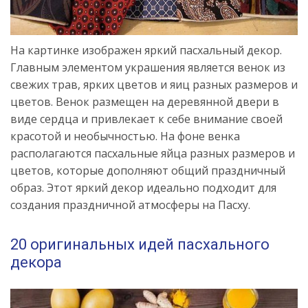
На картинке изображен яркий пасхальный декор.
Главным элементом украшения является венок из
свежих трав, ярких цветов и яиц разных размеров и
цветов. Венок размещен на деревянной двери в
виде сердца и привлекает к себе внимание своей
красотой и необычностью. На фоне венка
располагаются пасхальные яйца разных размеров и
цветов, которые дополняют общий праздничный
образ. Этот яркий декор идеально подходит для
создания праздничной атмосферы на Пасху.
20 оригинальных идей пасхального
декора