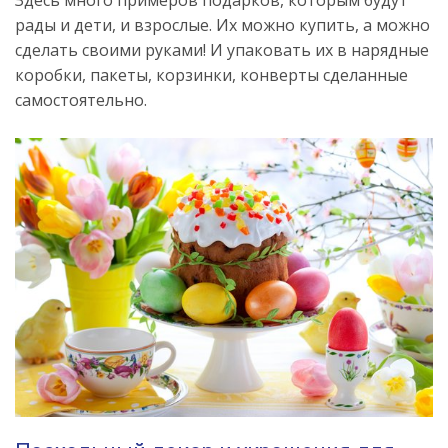
Здесь много примеров подарков, которым будут
рады и дети, и взрослые. Их можно купить, а можно
сделать своими руками! И упаковать их в нарядные
коробки, пакеты, корзинки, конверты сделанные
самостоятельно.