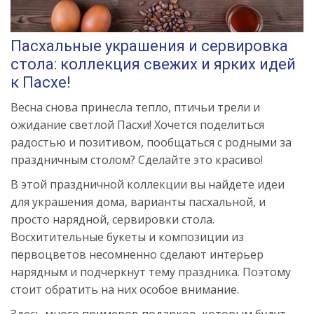
Пасхальные украшения и сервировка
стола: коллекция свежих и ярких идей
к Пасхе!
Весна снова принесла тепло, птичьи трели и
ожидание светлой Пасхи! Хочется поделиться
радостью и позитивом, пообщаться с родными за
праздничным столом? Сделайте это красиво!
В этой праздничной коллекции вы найдете идеи
для украшения дома, варианты пасхальной, и
просто нарядной, сервировки стола.
Восхитительные букеты и композиции из
первоцветов несомненно сделают интерьер
нарядным и подчеркнут тему праздника. Поэтому
стоит обратить на них особое внимание.