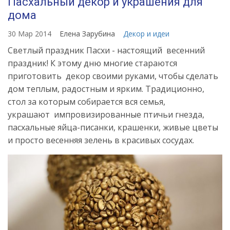
Пасхальный декор и украшения для
дома
30 Мар 2014
Елена Зарубина
Декор и идеи
Светлый праздник Пасхи - настоящий весенний
праздник! К этому дню многие стараются
приготовить декор своими руками, чтобы сделать
дом теплым, радостным и ярким. Традиционно,
стол за которым собирается вся семья,
украшают импровизированные птичьи гнезда,
пасхальные яйца-писанки, крашенки, живые цветы
и просто весенняя зелень в красивых сосудах.