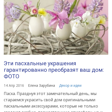
Эти пасхальные украшения
гарантированно преобразят ваш дом:
ФОТО
14 Апр 2016
Елена Зарубина
Декор и идеи
Пасха. Празднуя этот замечательный день, мы
стараемся украсить свой дом оригинальными
пасхальными аксессуарами, которые не только