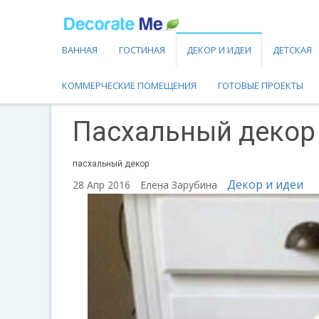
ВАННАЯ
ГОСТИНАЯ
ДЕКОР И ИДЕИ
ДЕТСКАЯ
КОММЕРЧЕСКИЕ ПОМЕЩЕНИЯ
ГОТОВЫЕ ПРОЕКТЫ
Пасхальный декор
пасхальный декор
Декор и идеи
28 Апр 2016
Елена Зарубина