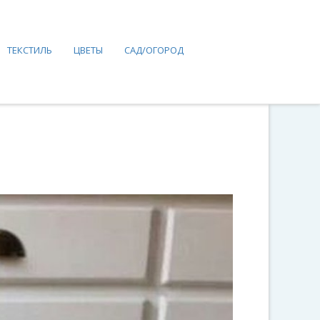
ТЕКСТИЛЬ
ЦВЕТЫ
САД/ОГОРОД