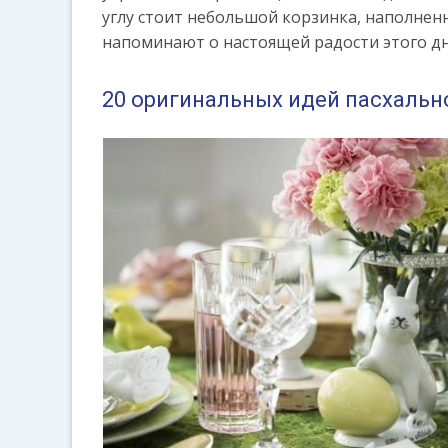
углу стоит небольшой корзинка, наполнен
напоминают о настоящей радости этого дн
20 оригинальных идей пасхальн