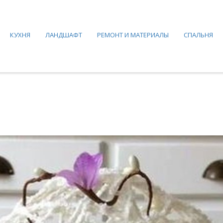
КУХНЯ
ЛАНДШАФТ
РЕМОНТ И МАТЕРИАЛЫ
СПАЛЬНЯ