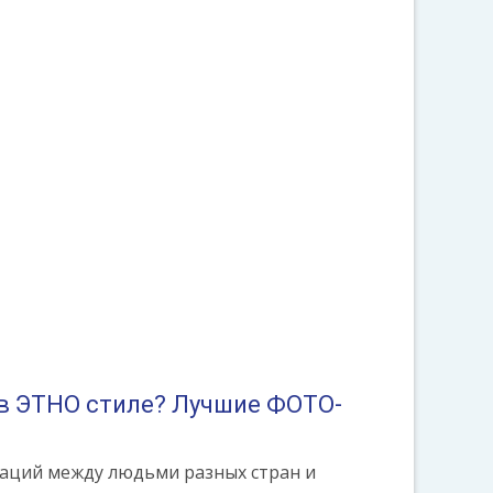
в ЭТНО стиле? Лучшие ФОТО-
аций между людьми разных стран и