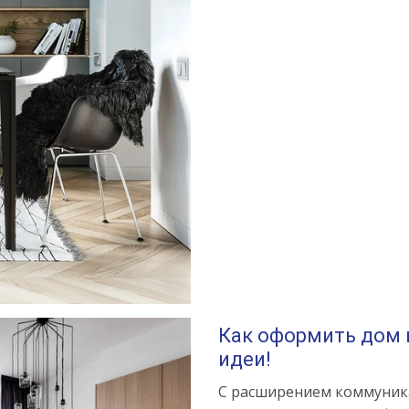
Как оформить дом 
идеи!
С расширением коммуник