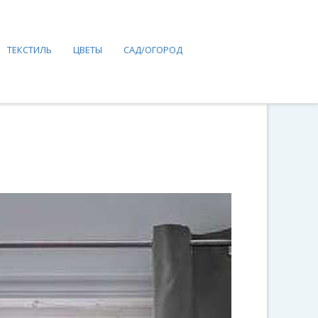
ТЕКСТИЛЬ
ЦВЕТЫ
САД/ОГОРОД