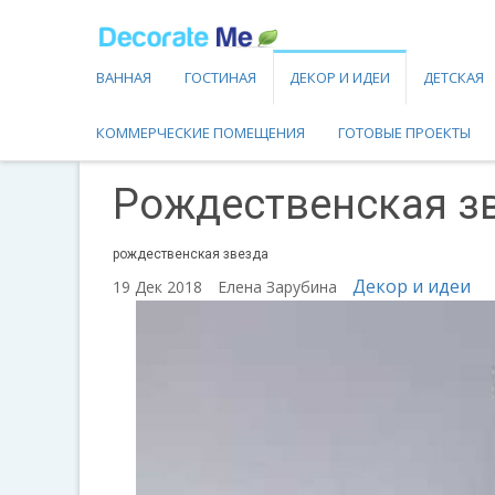
ВАННАЯ
ГОСТИНАЯ
ДЕКОР И ИДЕИ
ДЕТСКАЯ
КОММЕРЧЕСКИЕ ПОМЕЩЕНИЯ
ГОТОВЫЕ ПРОЕКТЫ
Рождественская з
рождественская звезда
Декор и идеи
19 Дек 2018
Елена Зарубина