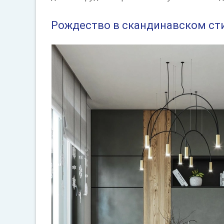
Рождество в скандинавском ст