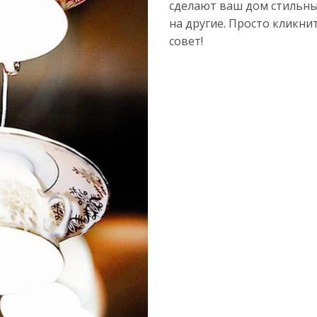
сделают ваш дом стильны
на другие. Просто кликни
совет!