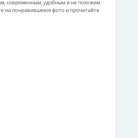
м, современным, удобным и не похожим
те на понравившееся фото и прочитайте