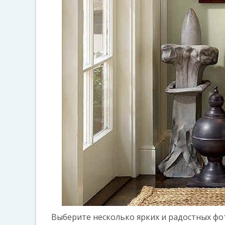
Выберите несколько ярких и радостных фо