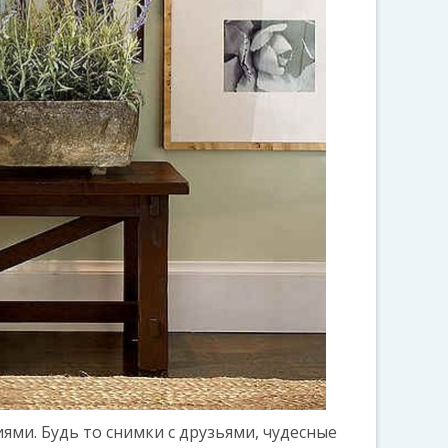
ми. Будь то снимки с друзьями, чудесные