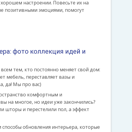
 хорошем настроении. Повесьте их на
ные позитивными эмоциями, помогут
ера: фото коллекция идей и
всем тем, кто постоянно меняет свой дом:
ет мебель, переставляет вазы и
, да! Мы про вас)
ространство комфортным и
вы на многое, но идеи уже закончились?
и шторы и перестелили пол, а эффект
и способы обновления интерьера, которые