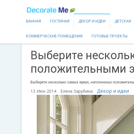
ВАННАЯ
ГОСТИНАЯ
ДЕКОР И ИДЕИ
ДЕТСКАЯ
КОММЕРЧЕСКИЕ ПОМЕЩЕНИЯ
ГОТОВЫЕ ПРОЕКТЫ
Выберите нескольк
положительными 
Выберите несколько самых ярких, наполненых положительн
Декор и идеи
13 Июн 2014
Елена Зарубина