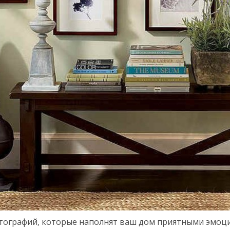
тографий, которые наполнят ваш дом приятными эмоция