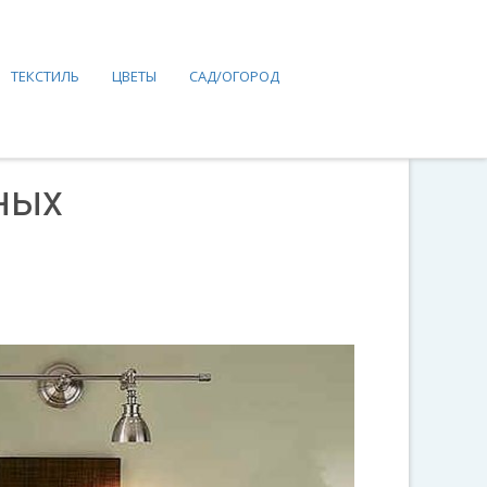
ТЕКСТИЛЬ
ЦВЕТЫ
САД/ОГОРОД
ных