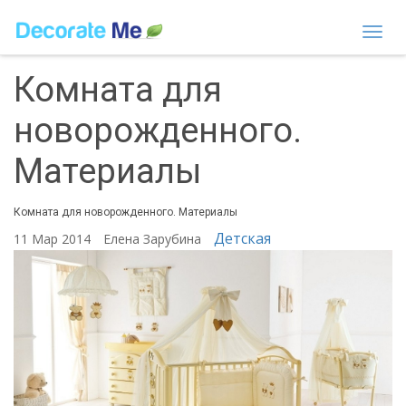
Togg
navi
Комната для
новорожденного.
Материалы
Комната для новорожденного. Материалы
Детская
11 Мар 2014
Елена Зарубина