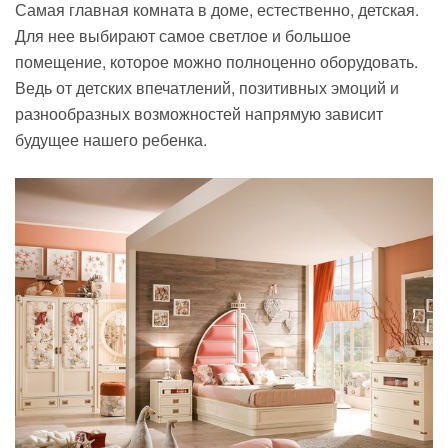
Самая главная комната в доме, естественно, детская.
Для нее выбирают самое светлое и большое
помещение, которое можно полноценно оборудовать.
Ведь от детских впечатлений, позитивных эмоций и
разнообразных возможностей напрямую зависит
будущее нашего ребенка.