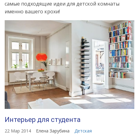
самые подходящие идеи для детской комнаты
именно вашего крохи!
Интерьер для студента
22 Мар 2014
Елена Зарубина
Детская