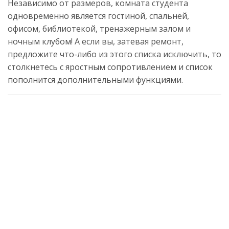
Независимо от размеров, комната студента
одновременно является гостиной, спальней,
офисом, библиотекой, тренажерным залом и
ночным клубом! А если вы, затевая ремонт,
предложите что-либо из этого списка исключить, то
столкнетесь с яростным сопротивлением и список
пополнится дополнительными функциями.