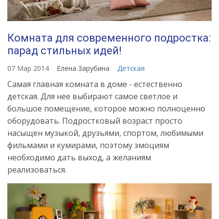
Комната для современного подростка:
парад стильных идей!
07 Мар 2014
Елена Зарубина
Детская
Самая главная комната в доме - естественно
детская. Для нее выбирают самое светлое и
большое помещение, которое можно полноценно
оборудовать. Подростковый возраст просто
насыщен музыкой, друзьями, спортом, любимыми
фильмами и кумирами, поэтому эмоциям
необходимо дать выход, а желаниям
реализоваться.