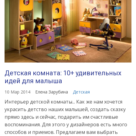
Детская комната: 10+ удивительных
идей для малыша
10 Мар 2014
Елена Зарубина
Детская
Интерьер детской комнаты... Как же нам хочется
украсить детство наших малышей, создать сказку
прямо здесь и сейчас, подарить им счастливые
воспоминания. Для этого у дизайнеров есть много
способов и приемов. Предлагаем вам выбрать