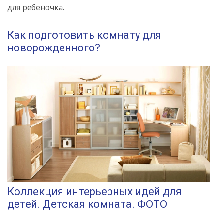
для ребеночка.
Как подготовить комнату для
новорожденного?
Коллекция интерьерных идей для
детей. Детская комната. ФОТО