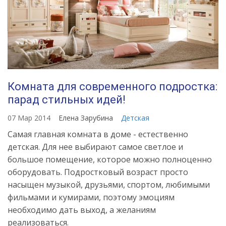
Комната для современного подростка:
парад стильных идей!
07 Мар 2014
Елена Зарубина
Детская
Самая главная комната в доме - естественно
детская. Для нее выбирают самое светлое и
большое помещение, которое можно полноценно
оборудовать. Подростковый возраст просто
насыщен музыкой, друзьями, спортом, любимыми
фильмами и кумирами, поэтому эмоциям
необходимо дать выход, а желаниям
реализоваться.