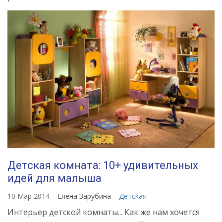
Детская комната: 10+ удивительных
идей для малыша
10 Мар 2014
Елена Зарубина
Детская
Интерьер детской комнаты... Как же нам хочется