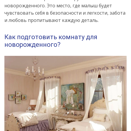
новорожденного. Это место, где малыш будет
чувствовать себя в безопасности и легкости, забота
и любовь пропитывают каждую деталь.
Как подготовить комнату для
новорожденного?