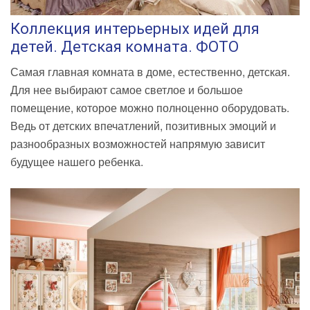
Коллекция интерьерных идей для
детей. Детская комната. ФОТО
Самая главная комната в доме, естественно, детская.
Для нее выбирают самое светлое и большое
помещение, которое можно полноценно оборудовать.
Ведь от детских впечатлений, позитивных эмоций и
разнообразных возможностей напрямую зависит
будущее нашего ребенка.