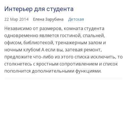
Интерьер для студента
22 Мар 2014
Елена Зарубина
Детская
Независимо от размеров, комната студента
одновременно является гостиной, спальней,
офисом, библиотекой, тренажерным залом и
ночным клубом! А если вы, затевая ремонт,
предложите что-либо из этого списка исключить, то
столкнетесь с яростным сопротивлением и список
пополнится дополнительными функциями.