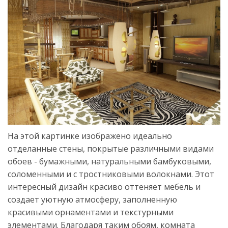
На этой картинке изображено идеально
отделанные стены, покрытые различными видами
обоев - бумажными, натуральными бамбуковыми,
соломенными и с тростниковыми волокнами. Этот
интересный дизайн красиво оттеняет мебель и
создает уютную атмосферу, заполненную
красивыми орнаментами и текстурными
элементами. Благодаря таким обоям, комната