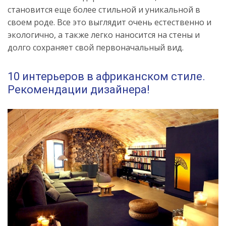
становится еще более стильной и уникальной в
своем роде. Все это выглядит очень естественно и
экологично, а также легко наносится на стены и
долго сохраняет свой первоначальный вид.
10 интерьеров в африканском стиле.
Рекомендации дизайнера!