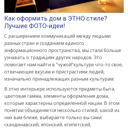
Как оформить дом в ЭТНО стиле?
Лучшие ФОТО-идеи!
С расширением коммуникаций между людьми
разных стран и созданием единого
информационного пространства, мы стали больше
узнавать о традициях других народов. Это
помогает нам найти в "чужой"культуре что-то свое,
отвечающее вкусам и пристрастиям людей,
изначально принадлежащих разным культурам.
В этно интерьере используются предметы быта,
цветовая гамма, элементы оформления дома,
которые характерны определенной нации. В этом
понятии объединяется несколько стилей, какой из
них вам ближе, выбираете только вы сами:
скандинавский, японский, египетский,