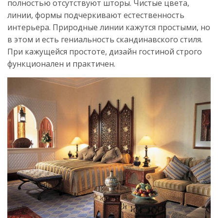
полностью отсутствуют шторы. Чистые цвета,
линии, формы подчеркивают естественность
интерьера. Природные линии кажутся простыми, но
в этом и есть гениальность скандинавского стиля.
При кажущейся простоте, дизайн гостиной строго
функционален и практичен.