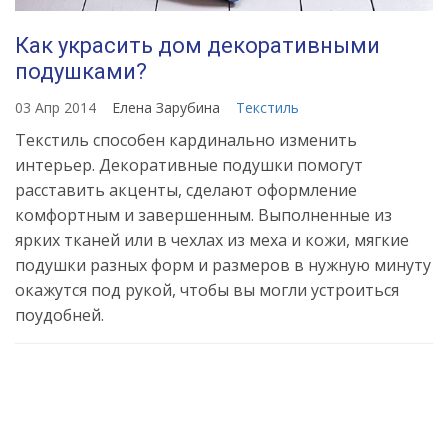
Как украсить дом декоративными
подушками?
03 Апр 2014
Елена Зарубина
Текстиль
Текстиль способен кардинально изменить
интерьер. Декоративные подушки помогут
расставить акценты, сделают оформление
комфортным и завершенным. Выполненные из
ярких тканей или в чехлах из меха и кожи, мягкие
подушки разных форм и размеров в нужную минуту
окажутся под рукой, чтобы вы могли устроиться
поудобней.