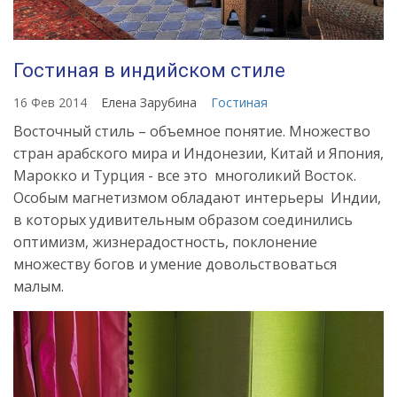
Гостиная в индийском стиле
16 Фев 2014
Елена Зарубина
Гостиная
Восточный стиль – объемное понятие. Множество
стран арабского мира и Индонезии, Китай и Япония,
Марокко и Турция - все это многоликий Восток.
Особым магнетизмом обладают интерьеры Индии,
в которых удивительным образом соединились
оптимизм, жизнерадостность, поклонение
множеству богов и умение довольствоваться
малым.