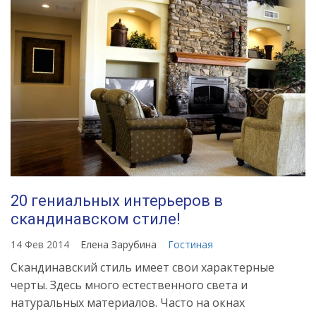
20 гениальных интерьеров в
скандинавском стиле!
14 Фев 2014
Елена Зарубина
Гостиная
Скандинавский стиль имеет свои характерные
черты. Здесь много естественного света и
натуральных материалов. Часто на окнах