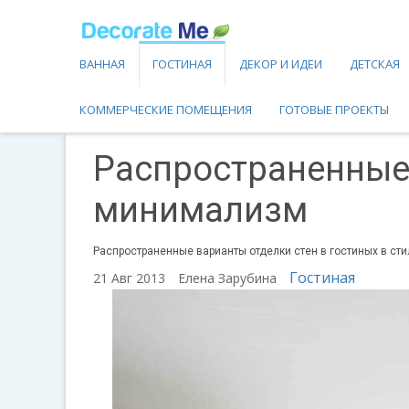
ВАННАЯ
ГОСТИНАЯ
ДЕКОР И ИДЕИ
ДЕТСКАЯ
КОММЕРЧЕСКИЕ ПОМЕЩЕНИЯ
ГОТОВЫЕ ПРОЕКТЫ
Распространенные 
минимализм
Распространенные варианты отделки стен в гостиных в ст
Гостиная
21 Авг 2013
Елена Зарубина