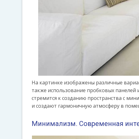
На картинке изображены различные вариан
также использование пробковых панелей 
стремится к созданию пространства с ми
и создают гармоничную атмосферу в поме
Минимализм. Современная инте