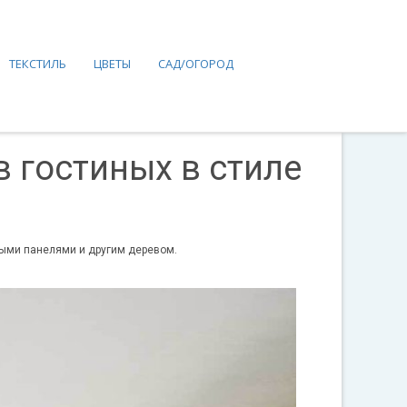
ТЕКСТИЛЬ
ЦВЕТЫ
САД/ОГОРОД
 гостиных в стиле
выми панелями и другим деревом.