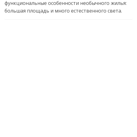
функциональные особенности необычного жилья:
большая площадь и много естественного света.