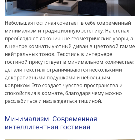
Небольшая гостиная сочетает в себе современный
минимализм и традиционную эстетику. На стенах
преобладают лаконичные геометрические узоры, а
в центре комнаты уютный диван в цветовой гамме
нейтральных тонов. Текстиль в интерьере
гостиной присутствует в минимальном количестве:
детали текстиля ограничиваются несколькими
декоративными подушками и небольшим
ковриком. Это создает чувство пространства и
спокойствия в комнате, благодаря чему можно
расслабиться и наслаждаться тишиной.
Минимализм. Современная
интеллигентная гостиная