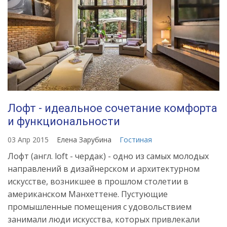
Лофт - идеальное сочетание комфорта
и функциональности
03 Апр 2015
Елена Зарубина
Гостиная
Лофт (англ. loft - чердак) - одно из самых молодых
направлений в дизайнерском и архитектурном
искусстве, возникшее в прошлом столетии в
американском Манхеттене. Пустующие
промышленные помещения с удовольствием
занимали люди искусства, которых привлекали