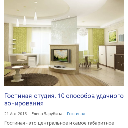
Гостиная-студия. 10 способов удачного
зонирования
21 Авг 2013
Елена Зарубина
Гостиная
Гостиная - это центральное и самое габаритное