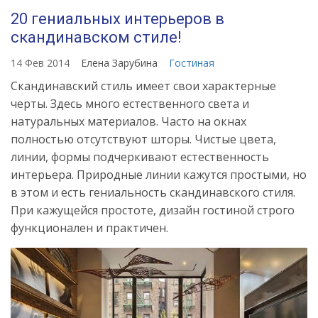
20 гениальных интерьеров в
скандинавском стиле!
14 Фев 2014
Елена Зарубина
Гостиная
Скандинавский стиль имеет свои характерные
черты. Здесь много естественного света и
натуральных материалов. Часто на окнах
полностью отсутствуют шторы. Чистые цвета,
линии, формы подчеркивают естественность
интерьера. Природные линии кажутся простыми, но
в этом и есть гениальность скандинавского стиля.
При кажущейся простоте, дизайн гостиной строго
функционален и практичен.