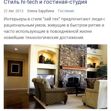
Стиль hi-tech и гостиная-студия
21 Авг 2013
Елена Зарубина
Гостиная
Интерьеры в стиле "хай тек" предпочитают люди с
рациональным умом, живущие в быстром ритме и
часто использующие в повседневной жизни
новейшие технологические достижения.