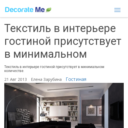
Togg
navi
Текстиль в интерьере
гостиной присутствует
в минимальном
Текстиль в интерьере гостиной присутствует в минимальном
количестве.
Гостиная
21 Авг 2013
Елена Зарубина