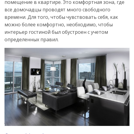
помещение в квартире. Это комфортная зона, где
все домочадцы проводят много свободного
времени. Для того, чтобы чувствовать себя, как
можно более комфортно, необходимо, чтобы
интерьер гостиной был обустроен с учетом
определенных правил.