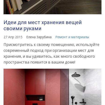
Идеи для мест хранения вещей
своими руками
27 Апр 2015
Елена Зарубина
Ремонт и материалы
Присмотритесь к своему помещению, используйте
современный подход при организации мест для
хранения, и вы удивитесь, как много свободного
пространства появится в вашем доме!