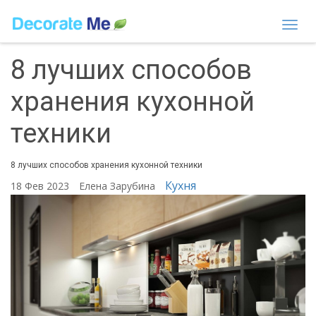
Togg
navi
8 лучших способов
хранения кухонной
техники
8 лучших способов хранения кухонной техники
Кухня
18 Фев 2023
Елена Зарубина