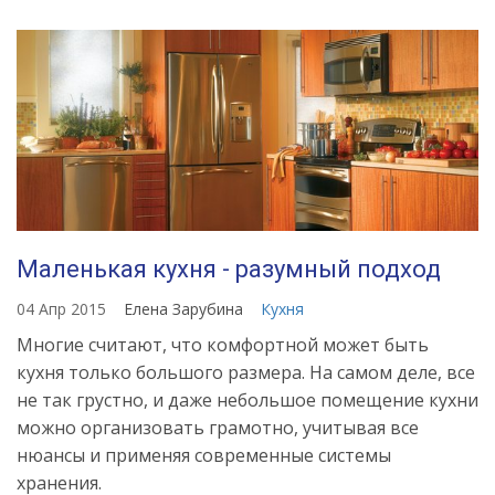
Маленькая кухня - разумный подход
04 Апр 2015
Елена Зарубина
Кухня
Многие считают, что комфортной может быть
кухня только большого размера. На самом деле, все
не так грустно, и даже небольшое помещение кухни
можно организовать грамотно, учитывая все
нюансы и применяя современные системы
хранения.