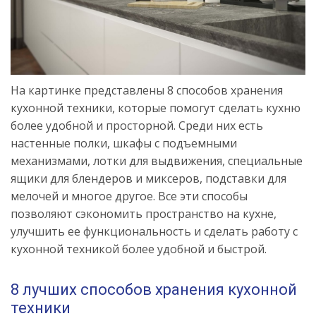
На картинке представлены 8 способов хранения
кухонной техники, которые помогут сделать кухню
более удобной и просторной. Среди них есть
настенные полки, шкафы с подъемными
механизмами, лотки для выдвижения, специальные
ящики для блендеров и миксеров, подставки для
мелочей и многое другое. Все эти способы
позволяют сэкономить пространство на кухне,
улучшить ее функциональность и сделать работу с
кухонной техникой более удобной и быстрой.
8 лучших способов хранения кухонной
техники