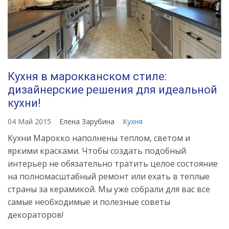
Кухня в марокканском стиле:
дизайнерские решения для идеальной
кухни!
04 Май 2015
Елена Зарубина
Кухня
Кухни Марокко наполнены теплом, светом и
яркими красками. Чтобы создать подобный
интерьер не обязательно тратить целое состояние
на полномасштабный ремонт или ехать в теплые
страны за керамикой. Мы уже собрали для вас все
самые необходимые и полезные советы
декораторов!