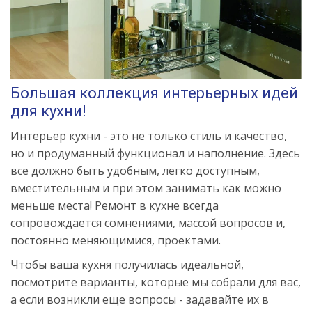
Большая коллекция интерьерных идей
для кухни!
Интерьер кухни - это не только стиль и качество,
но и продуманный функционал и наполнение. Здесь
все должно быть удобным, легко доступным,
вместительным и при этом занимать как можно
меньше места! Ремонт в кухне всегда
сопровождается сомнениями, массой вопросов и,
постоянно меняющимися, проектами.
Чтобы ваша кухня получилась идеальной,
посмотрите варианты, которые мы собрали для вас,
а если возникли еще вопросы - задавайте их в