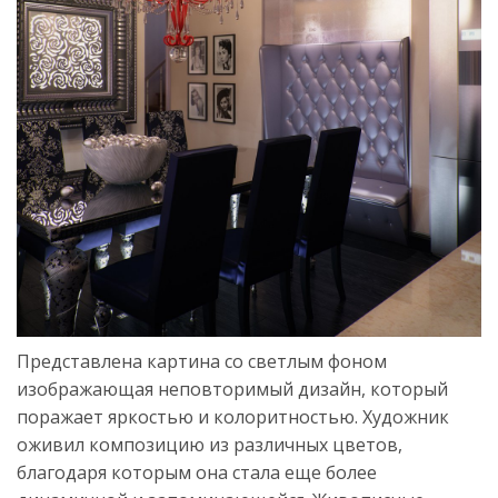
Представлена картина со светлым фоном
изображающая неповторимый дизайн, который
поражает яркостью и колоритностью. Художник
оживил композицию из различных цветов,
благодаря которым она стала еще более