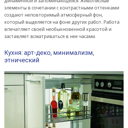
динамичной и запоминающейся. Живописные
элементы в сочетании с контрастными оттенками
создают неповторимый атмосферный фон,
который выделяется на фоне других работ. Работа
впечатляет своей необыкновенной красотой и
заставляет всматриваться в нее часами.
Кухня: арт-деко, минимализм,
этнический