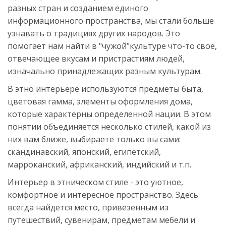
разных стран и созданием единого
информационного пространства, мы стали больше
узнавать о традициях других народов. Это
помогает нам найти в "чужой"культуре что-то свое,
отвечающее вкусам и пристрастиям людей,
изначально принадлежащих разным культурам.
В этно интерьере используются предметы быта,
цветовая гамма, элементы оформления дома,
которые характерны определенной нации. В этом
понятии объединяется несколько стилей, какой из
них вам ближе, выбираете только вы сами:
скандинавский, японский, египетский,
марроканский, африканский, индийский и т.п.
Интерьер в этническом стиле - это уютное,
комфортное и интересное пространство. Здесь
всегда найдется место, привезенным из
путешествий, сувенирам, предметам мебели и