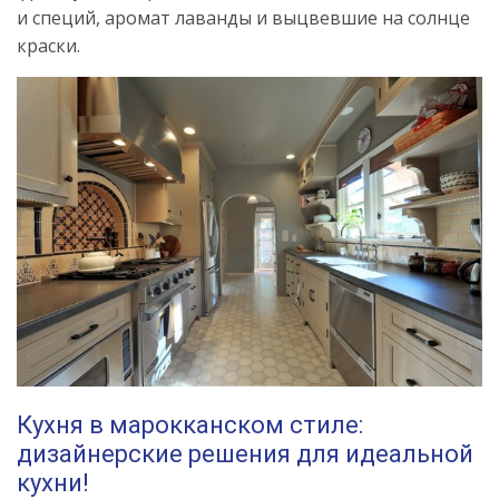
и специй, аромат лаванды и выцвевшие на солнце
краски.
Кухня в марокканском стиле:
дизайнерские решения для идеальной
кухни!