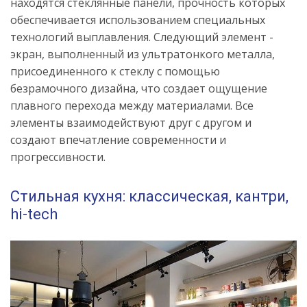
находятся стеклянные панели, прочность которых
обеспечивается использованием специальных
технологий выплавления. Следующий элемент -
экран, выполненный из ультратонкого металла,
присоединенного к стеклу с помощью
безрамочного дизайна, что создает ощущение
плавного перехода между материалами. Все
элементы взаимодействуют друг с другом и
создают впечатление современности и
прогрессивности.
Стильная кухня: классическая, кантри,
hi-tech