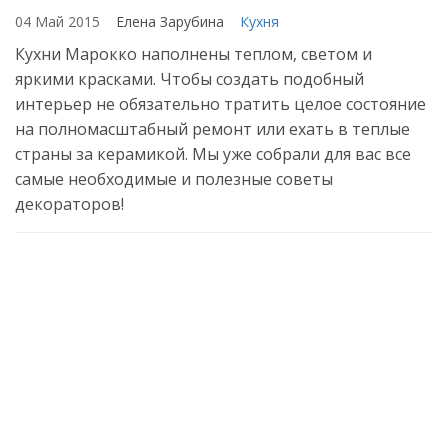
04 Май 2015
Елена Зарубина
Кухня
Кухни Марокко наполнены теплом, светом и
яркими красками. Чтобы создать подобный
интерьер не обязательно тратить целое состояние
на полномасштабный ремонт или ехать в теплые
страны за керамикой. Мы уже собрали для вас все
самые необходимые и полезные советы
декораторов!