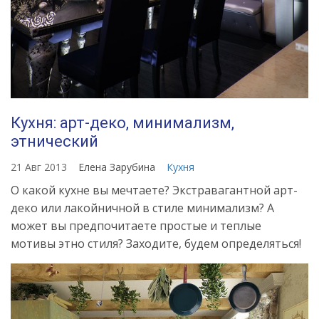
Кухня: арт-деко, минимализм,
этнический
21 Авг 2013
Елена Зарубина
Кухня
О какой кухне вы мечтаете? Экстравагантной арт-
деко или лакойничной в стиле минимализм? А
может вы предпочитаете простые и теплые
мотивы этно стиля? Заходите, будем определяться!