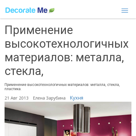
Togg
navi
Применение
высокотехнологичных
материалов: металла,
стекла,
Применение высокотехнологичных материалов: металла, стекла,
пластика.
Кухня
21 Авг 2013
Елена Зарубина