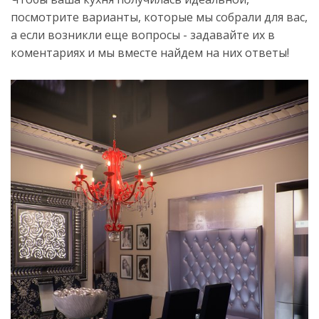
посмотрите варианты, которые мы собрали для вас,
а если возникли еще вопросы - задавайте их в
коментариях и мы вместе найдем на них ответы!