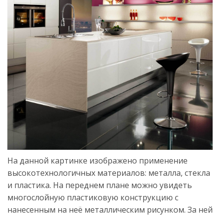
На данной картинке изображено применение
высокотехнологичных материалов: металла, стекла
и пластика. На переднем плане можно увидеть
многослойную пластиковую конструкцию с
нанесенным на неё металлическим рисунком. За ней