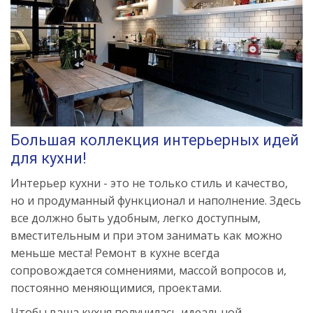
Большая коллекция интерьерных идей
для кухни!
Интерьер кухни - это не только стиль и качество,
но и продуманный функционал и наполнение. Здесь
все должно быть удобным, легко доступным,
вместительным и при этом занимать как можно
меньше места! Ремонт в кухне всегда
сопровождается сомнениями, массой вопросов и,
постоянно меняющимися, проектами.
Чтобы ваша кухня получилась идеальной,