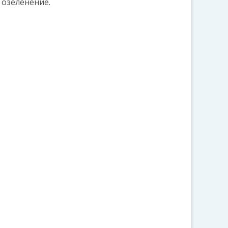
 озеленение.