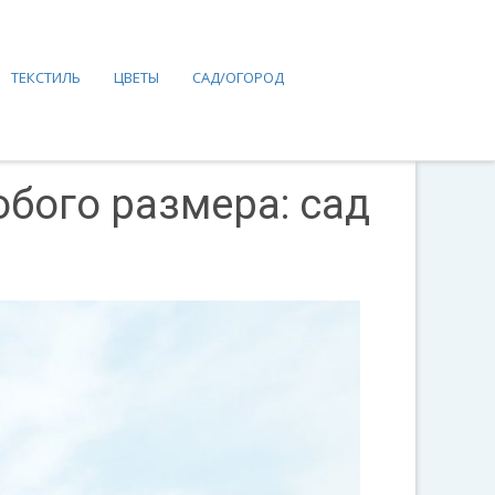
ТЕКСТИЛЬ
ЦВЕТЫ
САД/ОГОРОД
юбого размера: сад