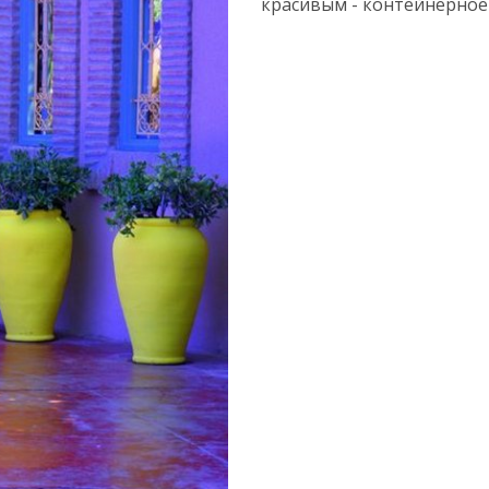
красивым - контейнерное