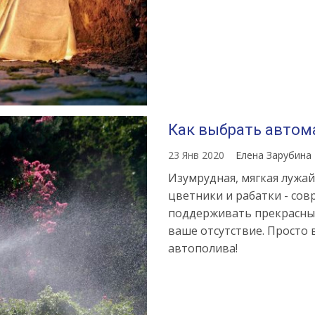
Как выбрать автом
23 Янв 2020
Елена Зарубина
Изумрудная, мягкая лужа
цветники и рабатки - со
поддерживать прекрасны
ваше отсутствие. Просто
автополива!