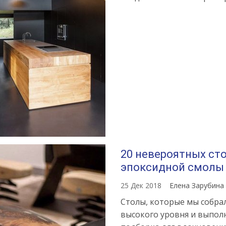
20 невероятных сто
эпоксидной смолы
25 Дек 2018
Елена Зарубина
Столы, которые мы собрал
высокого уровня и выпол