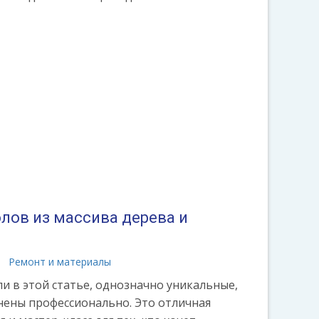
лов из массива дерева и
Ремонт и материалы
и в этой статье, однозначно уникальные,
нены профессионально. Это отличная