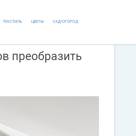
ТЕКСТИЛЬ
ЦВЕТЫ
САД/ОГОРОД
ов преобразить