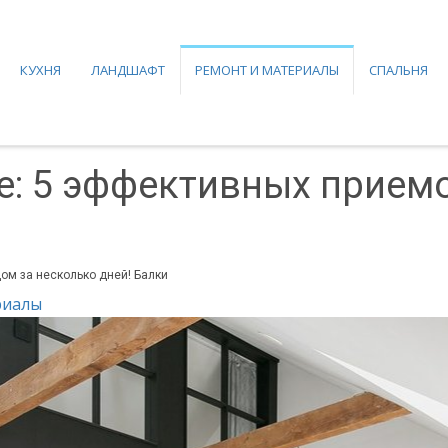
КУХНЯ
ЛАНДШАФТ
РЕМОНТ И МАТЕРИАЛЫ
СПАЛЬНЯ
е: 5 эффективных прием
ом за несколько дней! Балки
риалы