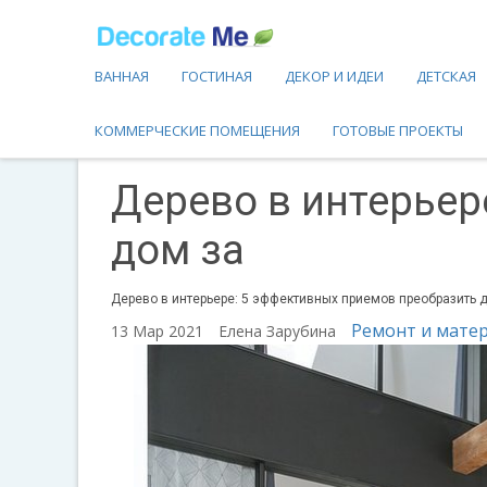
ВАННАЯ
ГОСТИНАЯ
ДЕКОР И ИДЕИ
ДЕТСКАЯ
КОММЕРЧЕСКИЕ ПОМЕЩЕНИЯ
ГОТОВЫЕ ПРОЕКТЫ
Дерево в интерьер
дом за
Дерево в интерьере: 5 эффективных приемов преобразить д
Ремонт и мате
13 Мар 2021
Елена Зарубина