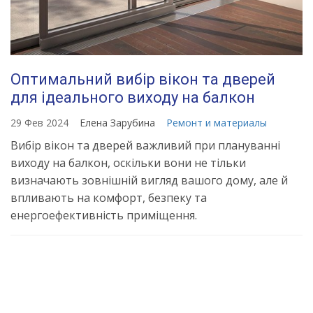
Оптимальний вибір вікон та дверей
для ідеального виходу на балкон
29 Фев 2024
Елена Зарубина
Ремонт и материалы
Вибір вікон та дверей важливий при плануванні
виходу на балкон, оскільки вони не тільки
визначають зовнішній вигляд вашого дому, але й
впливають на комфорт, безпеку та
енергоефективність приміщення.