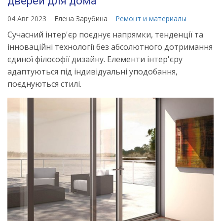
дверей для дома
04 Авг 2023
Елена Зарубина
Ремонт и материалы
Сучасний інтер'єр поєднує напрямки, тенденції та
інноваційні технології без абсолютного дотримання
єдиної філософії дизайну. Елементи інтер'єру
адаптуються під індивідуальні уподобання,
поєднуються стилі.