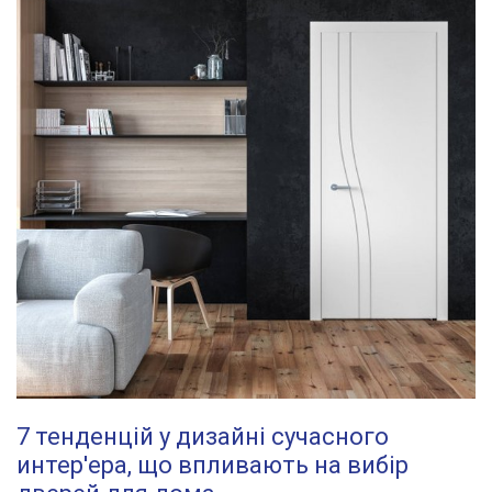
7 тенденцій у дизайні сучасного
интер'ера, що впливають на вибір