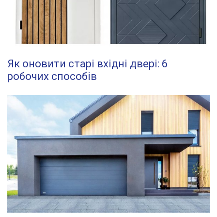
Як оновити старі вхідні двері: 6
робочих способів