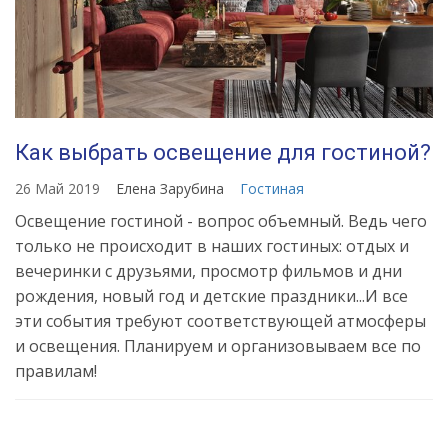
Как выбрать освещение для гостиной?
26 Май 2019
Елена Зарубина
Гостиная
Освещение гостиной - вопрос объемный. Ведь чего
только не происходит в наших гостиных: отдых и
вечеринки с друзьями, просмотр фильмов и дни
рождения, новый год и детские праздники...И все
эти события требуют соответствующей атмосферы
и освещения. Планируем и организовываем все по
правилам!