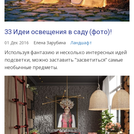
33 Идеи освещения в саду (фото)!
01 Дек 2016
Елена Зарубина
Ландшафт
Используя фантазию и несколько интересных идей
подсветки, можно заставить "засветиться" самые
необычные предметы.