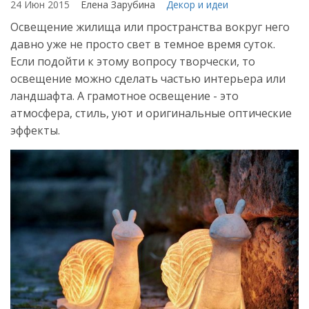
24 Июн 2015
Елена Зарубина
Декор и идеи
Освещение жилища или пространства вокруг него
давно уже не просто свет в темное время суток.
Если подойти к этому вопросу творчески, то
освещение можно сделать частью интерьера или
ландшафта. А грамотное освещение - это
атмосфера, стиль, уют и оригинальные оптические
эффекты.