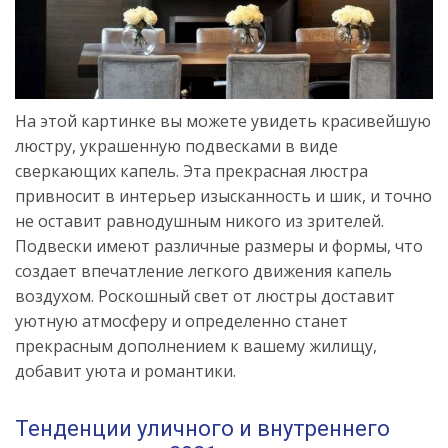
На этой картинке вы можете увидеть красивейшую
люстру, украшенную подвесками в виде
сверкающих капель. Эта прекрасная люстра
привносит в интерьер изысканность и шик, и точно
не оставит равнодушным никого из зрителей.
Подвески имеют различные размеры и формы, что
создает впечатление легкого движения капель
воздухом. Роскошный свет от люстры доставит
уютную атмосферу и определенно станет
прекрасным дополнением к вашему жилищу,
добавит уюта и романтики.
Тенденции уличного и внутреннего