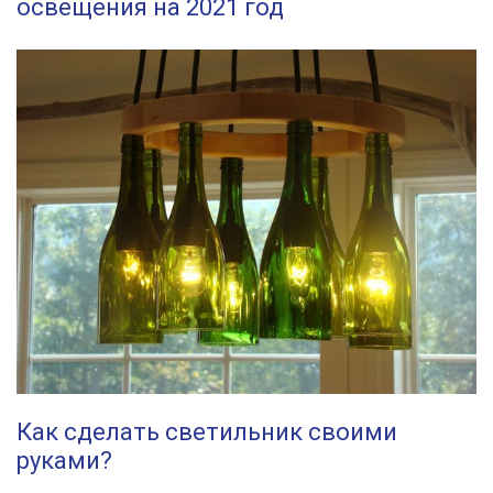
освещения на 2021 год
Как сделать светильник своими
руками?