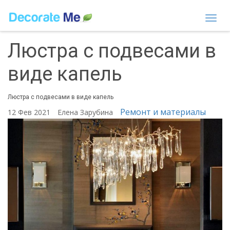
Togg
navi
Люстра с подвесами в
виде капель
Люстра с подвесами в виде капель
Ремонт и материалы
12 Фев 2021
Елена Зарубина