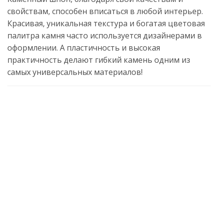
свойствам, способен вписаться в любой интерьер.
Красивая, уникальная текстура и богатая цветовая
палитра камня часто используется дизайнерами в
оформлении. А пластичность и высокая
практичность делают гибкий камень одним из
самых универсальных материалов!