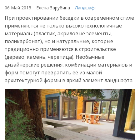
06 Май 2015
Елена Зарубина
Ландшафт
При проектировании беседки в современном стиле
применяются не только высокотехнологичные
материалы (пластик, акриловые элементы,
поликарбонат), но и натуральные, которые
традиционно применяются в строительстве
(дерево, камень, черепица). Необычные
дизайнерские решения, комбинации материалов и
форм помогут превратить её из малой
архитектурной формы в яркий элемент ландшафта.