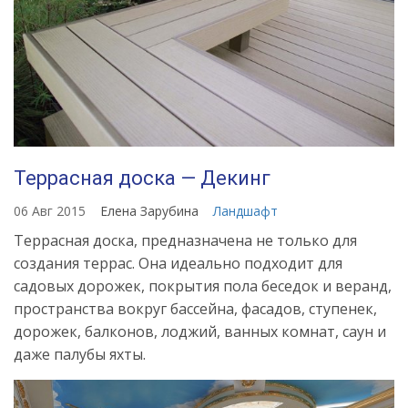
Террасная доска — Декинг
06 Авг 2015
Елена Зарубина
Ландшафт
Террасная доска, предназначена не только для
создания террас. Она идеально подходит для
садовых дорожек, покрытия пола беседок и веранд,
пространства вокруг бассейна, фасадов, ступенек,
дорожек, балконов, лоджий, ванных комнат, саун и
даже палубы яхты.