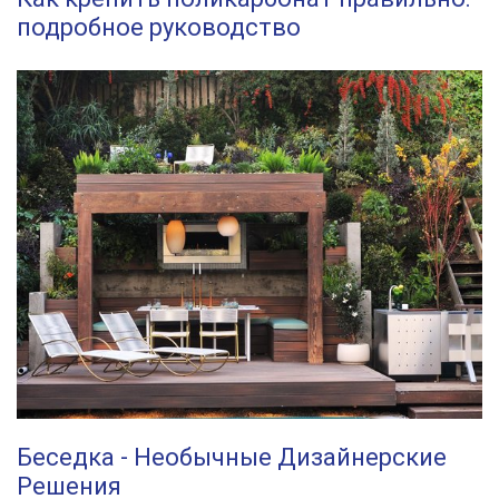
подробное руководство
Беседка - Необычные Дизайнерские
Решения