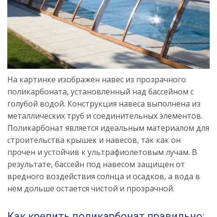
На картинке изображен навес из прозрачного
поликарбоната, установленный над бассейном с
голубой водой. Конструкция навеса выполнена из
металлических труб и соединительных элементов.
Поликарбонат является идеальным материалом для
строительства крышек и навесов, так как он
прочен и устойчив к ультрафиолетовым лучам. В
результате, бассейн под навесом защищен от
вредного воздействия солнца и осадков, а вода в
нем дольше остается чистой и прозрачной.
Как крепить поликарбонат правильно: