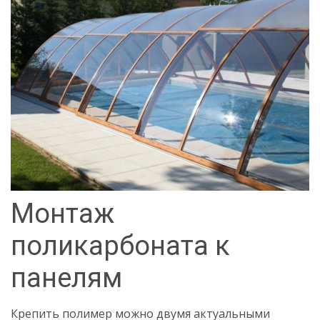
Монтаж
поликарбоната к
панелям
Крепить полимер можно двумя актуальными