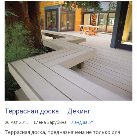
Террасная доска — Декинг
06 Авг 2015
Елена Зарубина
Ландшафт
Террасная доска, предназначена не только для