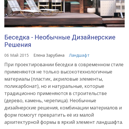
Беседка - Необычные Дизайнерские
Решения
06 Май 2015
Елена Зарубина
Ландшафт
При проектировании беседки в современном стиле
применяются не только высокотехнологичные
материалы (пластик, акриловые элементы,
поликарбонат), но и натуральные, которые
традиционно применяются в строительстве
(дерево, камень, черепица). Необычные
дизайнерские решения, комбинации материалов и
форм помогут превратить её из малой
архитектурной формы в яркий элемент ландшафта.