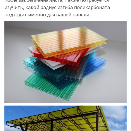
изучить, какой радиус изгиба поликарбоната
подходит именно для вашей панели.