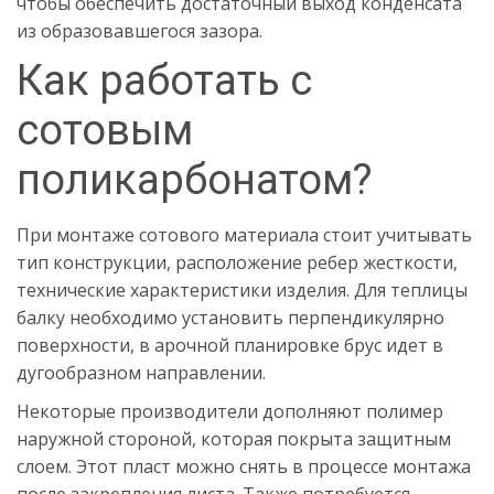
чтобы обеспечить достаточный выход конденсата
из образовавшегося зазора.
Как работать с
сотовым
поликарбонатом?
При монтаже сотового материала стоит учитывать
тип конструкции, расположение ребер жесткости,
технические характеристики изделия. Для теплицы
балку необходимо установить перпендикулярно
поверхности, в арочной планировке брус идет в
дугообразном направлении.
Некоторые производители дополняют полимер
наружной стороной, которая покрыта защитным
слоем. Этот пласт можно снять в процессе монтажа
после закрепления листа. Также потребуется