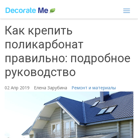
Togg
navi
Как крепить
поликарбонат
правильно: подробное
руководство
02 Апр 2019
Елена Зарубина
Ремонт и материалы