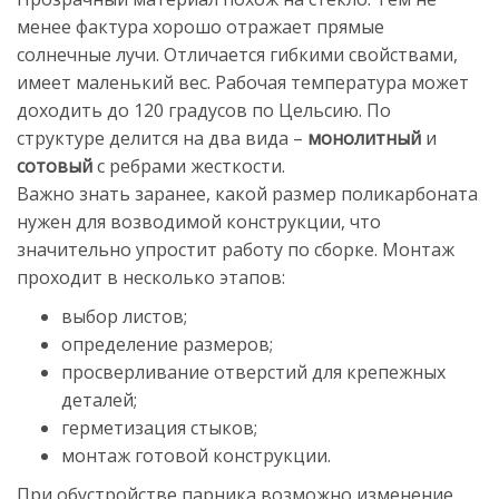
менее фактура хорошо отражает прямые
солнечные лучи. Отличается гибкими свойствами,
имеет маленький вес. Рабочая температура может
доходить до 120 градусов по Цельсию. По
структуре делится на два вида –
монолитный
и
сотовый
с ребрами жесткости.
Важно знать заранее, какой размер поликарбоната
нужен для возводимой конструкции, что
значительно упростит работу по сборке. Монтаж
проходит в несколько этапов:
выбор листов;
определение размеров;
просверливание отверстий для крепежных
деталей;
герметизация стыков;
монтаж готовой конструкции.
При обустройстве парника возможно изменение