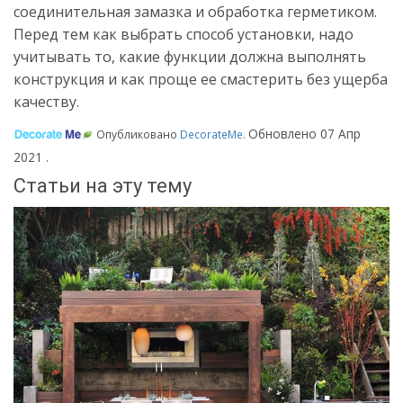
соединительная замазка и обработка герметиком.
Перед тем как выбрать способ установки, надо
учитывать то, какие функции должна выполнять
конструкция и как проще ее смастерить без ущерба
качеству.
Обновлено
07 Апр
Опубликовано
DecorateMe
.
2021
.
Статьи на эту тему