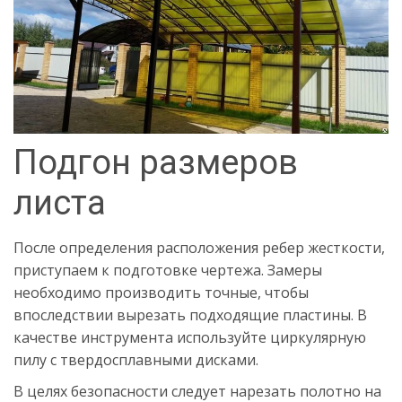
Подгон размеров
листа
После определения расположения ребер жесткости,
приступаем к подготовке чертежа. Замеры
необходимо производить точные, чтобы
впоследствии вырезать подходящие пластины. В
качестве инструмента используйте циркулярную
пилу с твердосплавными дисками.
В целях безопасности следует нарезать полотно на