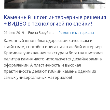
Каменный шпон: интерьерные решения
+ ВИДЕО с технологией поклейки!
01 Фев 2019
Елена Зарубина
Ремонт и материалы
Каменный шпон, благодаря свои качествам и
свойствам, способен вписаться в любой интерьер.
Красивая, уникальная текстура и богатая цветовая
палитра камня часто используется дизайнерами в
оформлении. А пластичность и высокая
практичность делают гибкий камень одним из
самых универсальных материалов!