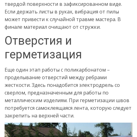
твердой поверхности в зафиксированном виде.
Если держать листы в руках, вибрация от пилы
может привести к случайной травме мастера. В
финале материал очищают от стружки.
Отверстия и
герметизация
Еще один этап работы с поликарбонатом –
проделывание отверстий между ребрами
жесткости. Здесь понадобится электродрель со
сверлом, предназначенным для работы по
металлическим изделиям. При герметизации швов
потребуется самоклеящаяся лента, которую следует
закрепить на верхней части.